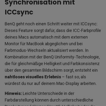
Synchronisation mit
ICCsync
BenQ geht noch einen Schritt weiter mit ICCsync:
Dieses Feature sorgt dafür, dass die ICC-Farbprofile
deines Macs automatisch mit dem externen
Monitor für MacBook abgeglichen und bei
Farbmodus-Wechseln aktualisiert werden. In
Kombination mit der BenQ Uniformity-Technologie,
die für gleichmäßige Helligkeit und Farbkonsistenz
über den gesamten Bildschirm sorgt, entsteht ein
nahtloses visuelles Erlebnis
– fast so, als
würdest du nur auf deinem Mac-Display arbeiten.
Hinweis:
Leichte Unterschiede in der
Farbdarstellung können durch unterschiedliche