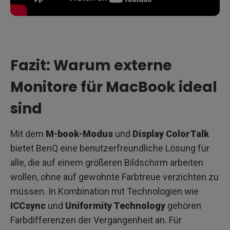
Fazit: Warum externe
Monitore für MacBook ideal
sind
Mit dem
M-book-Modus
und
Display ColorTalk
bietet BenQ eine benutzerfreundliche Lösung für
alle, die auf einem größeren Bildschirm arbeiten
wollen, ohne auf gewohnte Farbtreue verzichten zu
müssen. In Kombination mit Technologien wie
ICCsync
und
Uniformity Technology
gehören
Farbdifferenzen der Vergangenheit an. Für