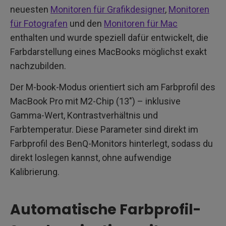
neuesten
Monitoren für Grafikdesigner
,
Monitoren
für Fotografen
und den
Monitoren für Mac
enthalten und wurde speziell dafür entwickelt, die
Farbdarstellung eines MacBooks möglichst exakt
nachzubilden.
Der M-book-Modus orientiert sich am Farbprofil des
MacBook Pro mit M2-Chip (13") – inklusive
Gamma-Wert, Kontrastverhältnis und
Farbtemperatur. Diese Parameter sind direkt im
Farbprofil des BenQ-Monitors hinterlegt, sodass du
direkt loslegen kannst, ohne aufwendige
Kalibrierung.
Automatische Farbprofil-