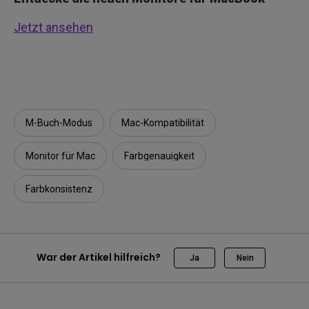
Jetzt ansehen
M-Buch-Modus
Mac-Kompatibilität
Monitor für Mac
Farbgenauigkeit
Farbkonsistenz
War der Artikel hilfreich?
Ja
Nein