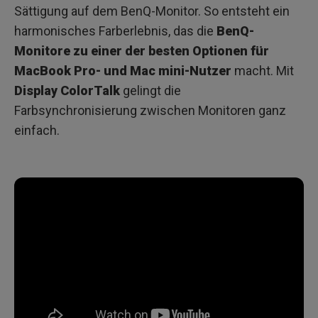
Sättigung auf dem BenQ-Monitor. So entsteht ein
harmonisches Farberlebnis, das die
BenQ-
Monitore zu einer der besten Optionen für
MacBook Pro- und Mac mini-Nutzer
macht. Mit
Display ColorTalk
gelingt die
Farbsynchronisierung zwischen Monitoren ganz
einfach.