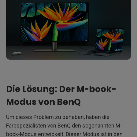
Die Lösung: Der M-book-
Modus von BenQ
Um dieses Problem zu beheben, haben die
Farbspezialisten von BenQ den sogenannten M-
book-Modus entwickelt. Dieser Modus ist in den