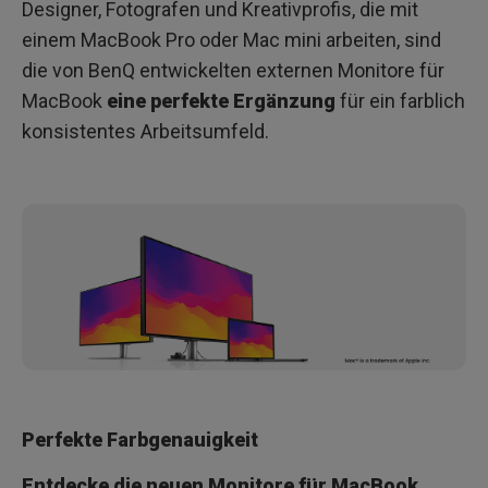
Designer, Fotografen und Kreativprofis, die mit
einem MacBook Pro oder Mac mini arbeiten, sind
die von BenQ entwickelten externen Monitore für
MacBook
eine perfekte Ergänzung
für ein farblich
konsistentes Arbeitsumfeld.
Perfekte Farbgenauigkeit
Entdecke die neuen Monitore für MacBook