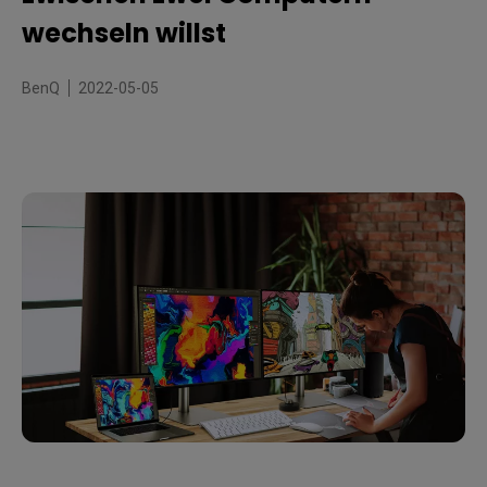
wechseln willst
BenQ
2022-05-05