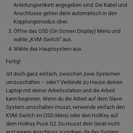
Anleitungsetikett angegeben sind. Die Kabel und
Anschlüsse gehen dann automatisch in den
Kopplungsmodus über.
Öffne das OSD (On Screen Display) Menü und
wähle „KVM-Switch“ aus.
Wähle das Hauptsystem aus.
Fertig!
Ist doch ganz einfach, zwischen zwei Systemen
umzuschalten – oder? Verbinde zu Hause deinen
Laptop mit deiner Arbeitsstation und die Arbeit
kann beginnen. Wenn du die Arbeit auf dem Slave-
System umschalten musst, verwende einfach den
KVM-Switch im OSD-Menü oder den HotKey auf
dem HotKey Puck G2. Du musst dein Gerät nicht
erst einem Anschluss zuordnen, da das System