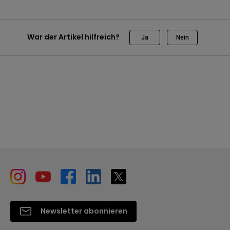
War der Artikel hilfreich?
Ja
Nein
Newsletter abonnieren