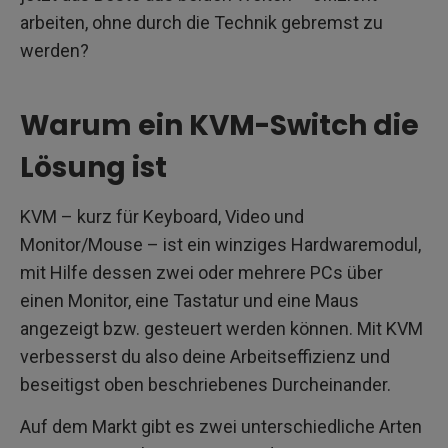
arbeiten, ohne durch die Technik gebremst zu
werden?
Warum ein KVM-Switch die
Lösung ist
KVM – kurz für Keyboard, Video und
Monitor/Mouse – ist ein winziges Hardwaremodul,
mit Hilfe dessen zwei oder mehrere PCs über
einen Monitor, eine Tastatur und eine Maus
angezeigt bzw. gesteuert werden können. Mit KVM
verbesserst du also deine Arbeitseffizienz und
beseitigst oben beschriebenes Durcheinander.
Auf dem Markt gibt es zwei unterschiedliche Arten