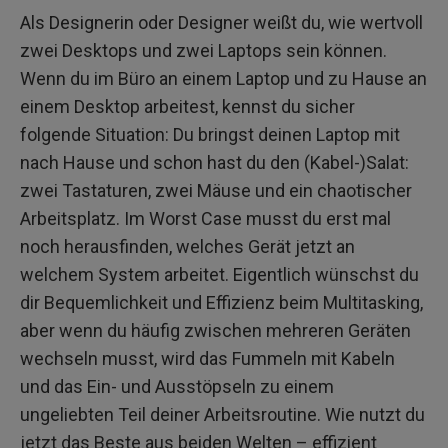
Als Designerin oder Designer weißt du, wie wertvoll
zwei Desktops und zwei Laptops sein können.
Wenn du im Büro an einem Laptop und zu Hause an
einem Desktop arbeitest, kennst du sicher
folgende Situation: Du bringst deinen Laptop mit
nach Hause und schon hast du den (Kabel-)Salat:
zwei Tastaturen, zwei Mäuse und ein chaotischer
Arbeitsplatz. Im Worst Case musst du erst mal
noch herausfinden, welches Gerät jetzt an
welchem System arbeitet. Eigentlich wünschst du
dir Bequemlichkeit und Effizienz beim Multitasking,
aber wenn du häufig zwischen mehreren Geräten
wechseln musst, wird das Fummeln mit Kabeln
und das Ein- und Ausstöpseln zu einem
ungeliebten Teil deiner Arbeitsroutine. Wie nutzt du
jetzt das Beste aus beiden Welten – effizient