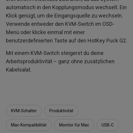
automatisch in den Kopplungsmodus wechselt. Ein
Klick genügt, um die Eingangsquelle zu wechseln.
Verwende entweder den KVM-Switch im OSD-
Menü oder klicke einmal mit einer
benutzerdefinierten Taste auf den HotKey Puck G2.
Mit einem KVM-Switch steigerst du deine
Arbeitsproduktivität – ganz ohne zusätzlichen
Kabelsalat.
KVM-Schalter
Produktivität
Mac-Kompatibilität
Monitor für Mac
USB-C