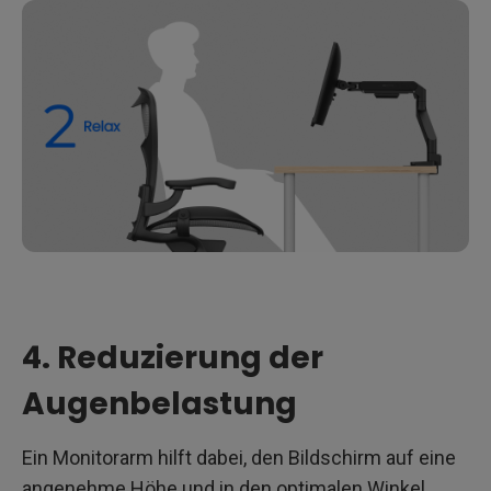
4. Reduzierung der
Augenbelastung
Ein Monitorarm hilft dabei, den Bildschirm auf eine
angenehme Höhe und in den optimalen Winkel