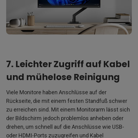
7. Leichter Zugriff auf Kabel
und mühelose Reinigung
Viele Monitore haben Anschlüsse auf der
Rückseite, die mit einem festen Standfuß schwer
zu erreichen sind. Mit einem Monitorarm lässt sich
der Bildschirm jedoch problemlos anheben oder
drehen, um schnell auf die Anschlüsse wie USB-
oder HDMI-Ports zuzugreifen und Kabel