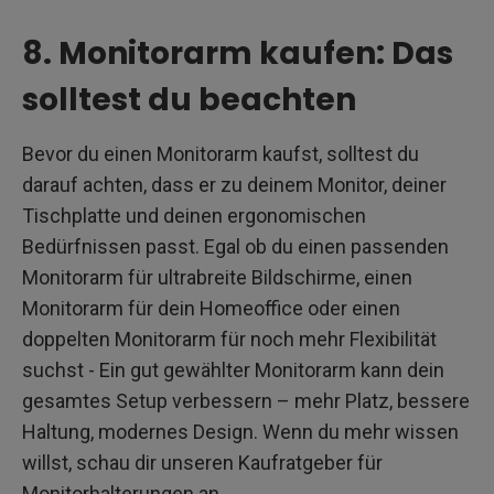
8. Monitorarm kaufen: Das
solltest du beachten
Bevor du einen Monitorarm kaufst, solltest du
darauf achten, dass er zu deinem Monitor, deiner
Tischplatte und deinen ergonomischen
Bedürfnissen passt. Egal ob du einen passenden
Monitorarm für ultrabreite Bildschirme, einen
Monitorarm für dein Homeoffice oder einen
doppelten Monitorarm für noch mehr Flexibilität
suchst - Ein gut gewählter Monitorarm kann dein
gesamtes Setup verbessern – mehr Platz, bessere
Haltung, modernes Design. Wenn du mehr wissen
willst, schau dir unseren Kaufratgeber für
Monitorhalterungen an.