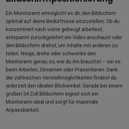
Ein Monitorarm ermöglicht es dir, den Bildschirm
optimal auf deine Bedürfnisse einzustellen. Ob du
konzentriert nach vorne gebeugt arbeitest,
entspannt zurückgelehnt ein Video anschaust oder
den Bildschirm drehst, um Inhalte mit anderen zu
teilen. Neige, drehe oder schwenke den
Monitorarm genau so, wie du ihn brauchst – sei es
beim Arbeiten, Streamen oder Präsentieren. Dank
der zahlreichen Verstellmöglichkeiten findest du
jederzeit den idealen Blickwinkel. Gerade bei einem
großen 34 Zoll Bildschirm eignet sich ein
Monitorarm ideal und sorgt für maximale
Anpassbarkeit.