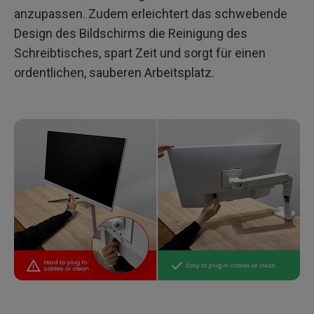
anzupassen. Zudem erleichtert das schwebende
Design des Bildschirms die Reinigung des
Schreibtisches, spart Zeit und sorgt für einen
ordentlichen, sauberen Arbeitsplatz.