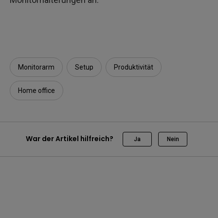
Monitorarm
Setup
Produktivität
Home office
War der Artikel hilfreich?
Ja
Nein