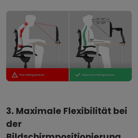
3. Maximale Flexibilität bei
der
Bildschirmpositionierung