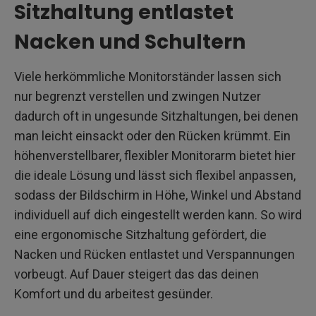
Sitzhaltung entlastet
Nacken und Schultern
Viele herkömmliche Monitorständer lassen sich
nur begrenzt verstellen und zwingen Nutzer
dadurch oft in ungesunde Sitzhaltungen, bei denen
man leicht einsackt oder den Rücken krümmt. Ein
höhenverstellbarer, flexibler Monitorarm bietet hier
die ideale Lösung und lässt sich flexibel anpassen,
sodass der Bildschirm in Höhe, Winkel und Abstand
individuell auf dich eingestellt werden kann. So wird
eine ergonomische Sitzhaltung gefördert, die
Nacken und Rücken entlastet und Verspannungen
vorbeugt. Auf Dauer steigert das das deinen
Komfort und du arbeitest gesünder.