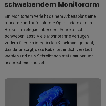
schwebendem Monitorarm
Ein Monitorarm verleiht deinem Arbeitsplatz eine
moderne und aufgeräumte Optik, indem er den
Bildschirm elegant über dem Schreibtisch
schweben lässt. Viele Monitorarme verfügen
zudem über ein integriertes Kabelmanagement,
das dafür sorgt, dass Kabel ordentlich verstaut
werden und dein Schreibtisch stets sauber und
ansprechend aussieht.