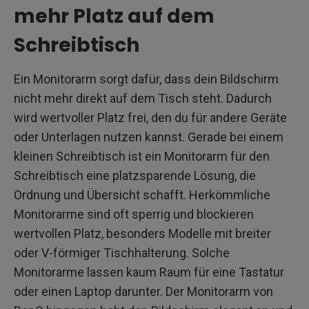
mehr Platz auf dem
Schreibtisch
Ein Monitorarm sorgt dafür, dass dein Bildschirm
nicht mehr direkt auf dem Tisch steht. Dadurch
wird wertvoller Platz frei, den du für andere Geräte
oder Unterlagen nutzen kannst. Gerade bei einem
kleinen Schreibtisch ist ein Monitorarm für den
Schreibtisch eine platzsparende Lösung, die
Ordnung und Übersicht schafft. Herkömmliche
Monitorarme sind oft sperrig und blockieren
wertvollen Platz, besonders Modelle mit breiter
oder V-förmiger Tischhalterung. Solche
Monitorarme lassen kaum Raum für eine Tastatur
oder einen Laptop darunter. Der Monitorarm von