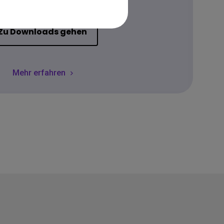
Zu Downloads gehen
Mehr erfahren