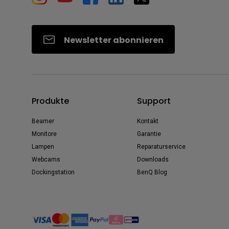
Newsletter abonnieren
Produkte
Support
Beamer
Kontakt
Monitore
Garantie
Lampen
Reparaturservice
Webcams
Downloads
Dockingstation
BenQ Blog