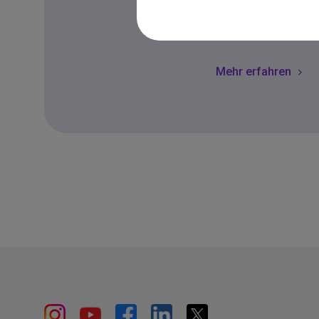
Lesen Sie die Antwor
Mehr erfahren