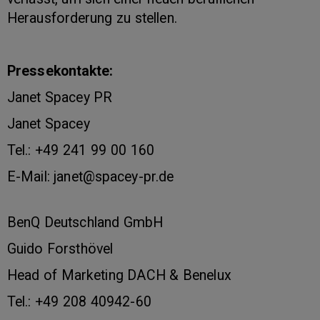
Herausforderung zu stellen.
Pressekontakte:
Janet Spacey PR
Janet Spacey
Tel.: +49 241 99 00 160
E-Mail: janet@spacey-pr.de
BenQ Deutschland GmbH
Guido Forsthövel
Head of Marketing DACH & Benelux
Tel.: +49 208 40942-60