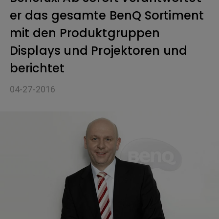
er das gesamte BenQ Sortiment
mit den Produktgruppen
Displays und Projektoren und
berichtet
04-27-2016