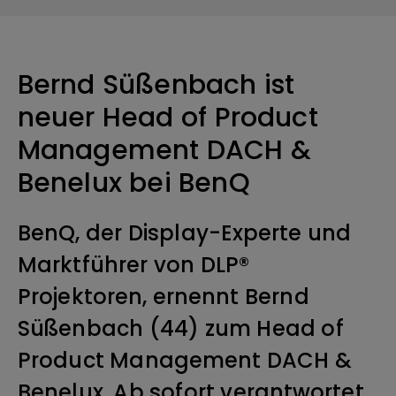
Bernd Süßenbach ist
neuer Head of Product
Management DACH &
Benelux bei BenQ
BenQ, der Display-Experte und
Marktführer von DLP®
Projektoren, ernennt Bernd
Süßenbach (44) zum Head of
Product Management DACH &
Benelux. Ab sofort verantwortet