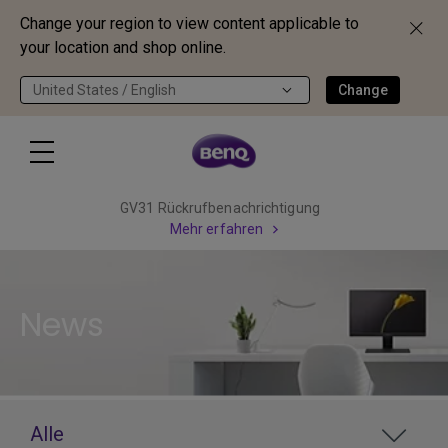
Change your region to view content applicable to
your location and shop online.
United States / English
Change
GV31 Rückrufbenachrichtigung
Mehr erfahren
News
Alle