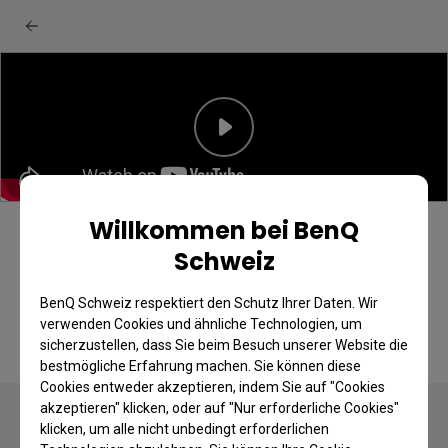
Willkommen bei BenQ
BenQ W4100i Projektor: Unboxing &
Schweiz
Schnellstartanleitung
BenQ Schweiz respektiert den Schutz Ihrer Daten. Wir
verwenden Cookies und ähnliche Technologien, um
sicherzustellen, dass Sie beim Besuch unserer Website die
bestmögliche Erfahrung machen. Sie können diese
Cookies entweder akzeptieren, indem Sie auf "Cookies
akzeptieren" klicken, oder auf "Nur erforderliche Cookies"
klicken, um alle nicht unbedingt erforderlichen