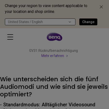
Change your region to view content applicable to
your location and shop online.
United States / English
Change
GV31 Rückrufbenachrichtigung
Mehr erfahren
Wie unterscheiden sich die fünf
Audiomodi und wie sind sie jeweils
optimiert?
- Standardmodus: Alltäglicher Videosound