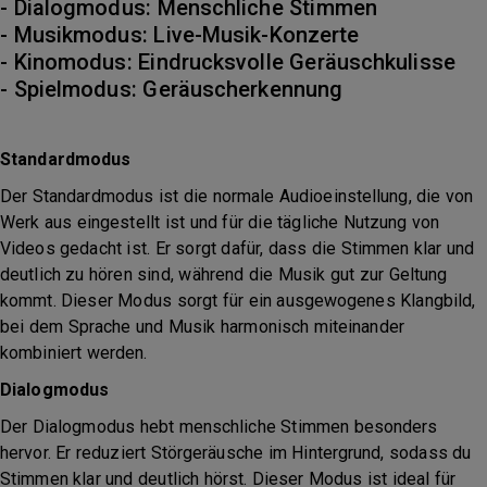
- Dialogmodus: Menschliche Stimmen
- Musikmodus: Live-Musik-Konzerte
- Kinomodus: Eindrucksvolle Geräuschkulisse
- Spielmodus: Geräuscherkennung
Standardmodus
Der Standardmodus ist die normale Audioeinstellung, die von
Werk aus eingestellt ist und für die tägliche Nutzung von
Videos gedacht ist. Er sorgt dafür, dass die Stimmen klar und
deutlich zu hören sind, während die Musik gut zur Geltung
kommt. Dieser Modus sorgt für ein ausgewogenes Klangbild,
bei dem Sprache und Musik harmonisch miteinander
kombiniert werden.
Dialogmodus
Der Dialogmodus hebt menschliche Stimmen besonders
hervor. Er reduziert Störgeräusche im Hintergrund, sodass du
Stimmen klar und deutlich hörst. Dieser Modus ist ideal für