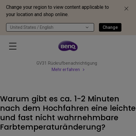
Change your region to view content applicable to
your location and shop online.
United States / English
Change
GV31 Rückrufbenachrichtigung
Mehr erfahren
Warum gibt es ca. 1-2 Minuten
nach dem Hochfahren eine leichte
und fast nicht wahrnehmbare
Farbtemperaturänderung?