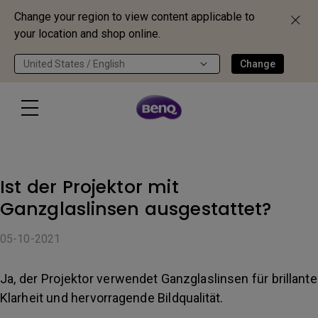
Change your region to view content applicable to
your location and shop online.
United States / English
Change
Ist der Projektor mit
Ganzglaslinsen ausgestattet?
05-10-2021
Ja, der Projektor verwendet Ganzglaslinsen für brillante
Klarheit und hervorragende Bildqualität.