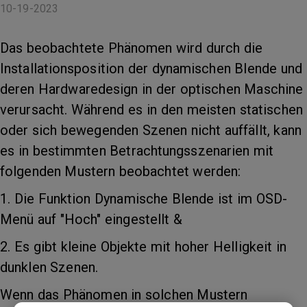
10-19-2023
Das beobachtete Phänomen wird durch die
Installationsposition der dynamischen Blende und
deren Hardwaredesign in der optischen Maschine
verursacht. Während es in den meisten statischen
oder sich bewegenden Szenen nicht auffällt, kann
es in bestimmten Betrachtungsszenarien mit
folgenden Mustern beobachtet werden:
1. Die Funktion Dynamische Blende ist im OSD-
Menü auf "Hoch" eingestellt &
2. Es gibt kleine Objekte mit hoher Helligkeit in
dunklen Szenen.
Wenn das Phänomen in solchen Mustern