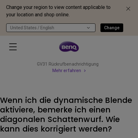
Change your region to view content applicable to
your location and shop online.
United States / English
Change
GV31 Rückrufbenachrichtigung
Mehr erfahren
Wenn ich die dynamische Blende
aktiviere, bemerke ich einen
diagonalen Schattenwurf. Wie
kann dies korrigiert werden?