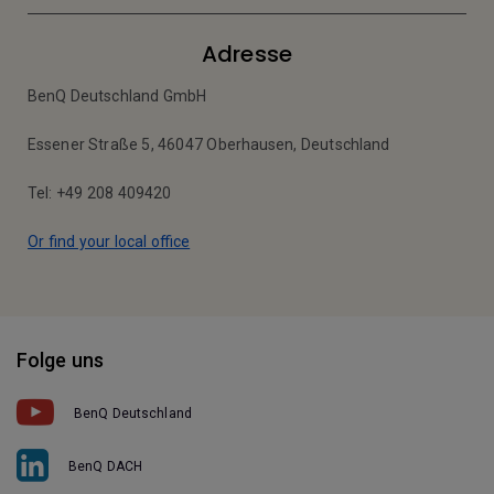
Adresse
BenQ Deutschland GmbH
Essener Straße 5, 46047 Oberhausen, Deutschland
Tel: +49 208 409420
Or find your local office
Folge uns
BenQ Deutschland
BenQ DACH