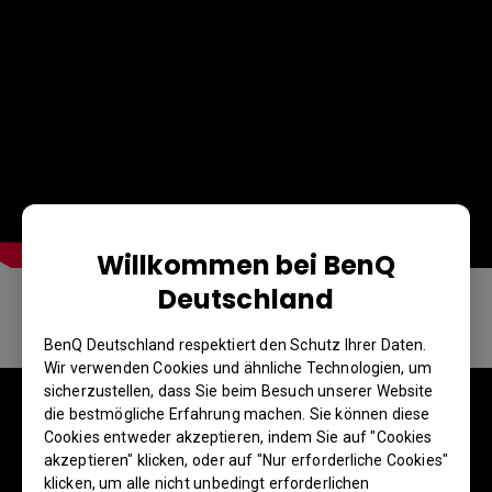
Willkommen bei BenQ
Deutschland
Windows Device
BenQ Deutschland respektiert den Schutz Ihrer Daten.
Wir verwenden Cookies und ähnliche Technologien, um
sicherzustellen, dass Sie beim Besuch unserer Website
die bestmögliche Erfahrung machen. Sie können diese
Cookies entweder akzeptieren, indem Sie auf "Cookies
akzeptieren" klicken, oder auf "Nur erforderliche Cookies"
klicken, um alle nicht unbedingt erforderlichen