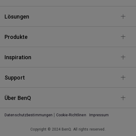
Lösungen
Produkte
Inspiration
Support
Über BenQ
Datenschutzbestimmungen
Cookie-Richtlinen
Impressum
Copyright © 2024 BenQ. All rights reserved.