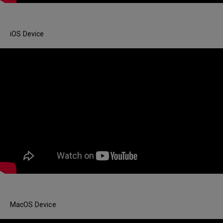
iOS Device
MacOS Device