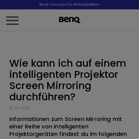
BenQ Lösungen für Bildungsstätten
Wie kann ich auf einem
intelligenten Projektor
Screen Mirroring
durchführen?
07-01-2020
Informationen zum Screen Mirroring mit
einer Reihe von intelligenten
Projektorgeräten findest du im folgenden