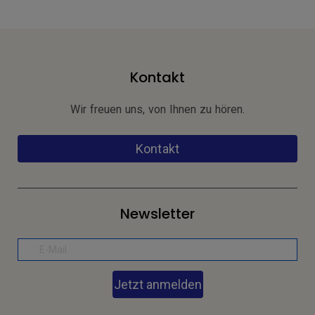
Kontakt
Wir freuen uns, von Ihnen zu hören.
Kontakt
Newsletter
Jetzt anmelden