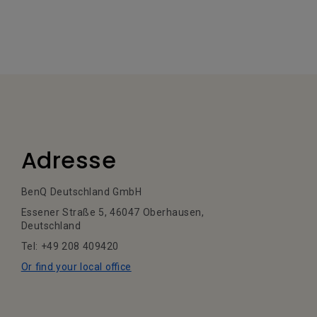
Adresse
BenQ Deutschland GmbH
Essener Straße 5, 46047 Oberhausen,
Deutschland
Tel: +49 208 409420
Or find your local office