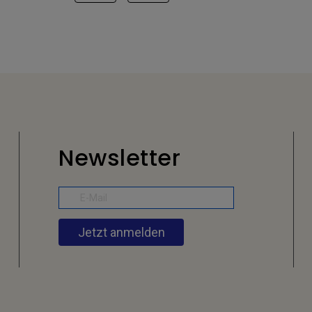
Newsletter
Jetzt anmelden