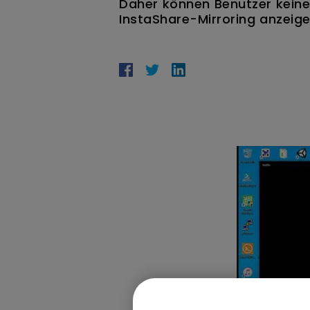
Daher können Benutzer keine 
InstaShare-Mirroring anzeige