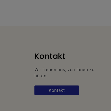
Kontakt
Wir freuen uns, von Ihnen zu
hören.
Kontakt