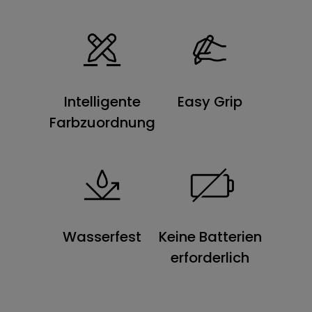
Intelligente
Easy Grip
Farbzuordnung
Wasserfest
Keine Batterien
erforderlich