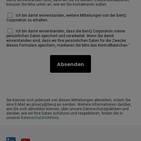
kreuzen Sie bitte unten an, wie wir Sie kontaktieren sollen:
Ich bin damit einverstanden, weitere Mitteilungen von der BenQ
Corporation zu erhalten.
Ich bin damit einverstanden, dass die BenQ Corporation meine
persönlichen Daten speichert und verarbeitet. Wenn Sie damit
einverstanden sind, dass wir Ihre persönlichen Daten für die Zwecke
*
dieses Formulars speichern, markieren Sie bitte das Kontrollkästchen.
Sie können sich jederzeit von diesen Mitteilungen abmelden, indem Sie
eine E-Mail an privacy@benq.eu senden. Weitere Informationen darüber,
wie Sie sich abmelden können, über unsere Datenschutzpraktiken und
darüber, wie wir Ihre Daten schützen und respektieren, finden Sie in
unserer
Datenschutzrichtlinie
.