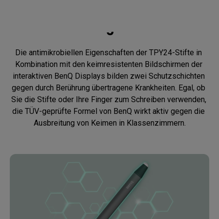
Rundum geschützt
Die antimikrobiellen Eigenschaften der TPY24-Stifte in 
Kombination mit den keimresistenten Bildschirmen der 
interaktiven BenQ Displays bilden zwei Schutzschichten 
gegen durch Berührung übertragene Krankheiten. Egal, ob 
Sie die Stifte oder Ihre Finger zum Schreiben verwenden, 
die TÜV-geprüfte Formel von BenQ wirkt aktiv gegen die 
Ausbreitung von Keimen in Klassenzimmern.