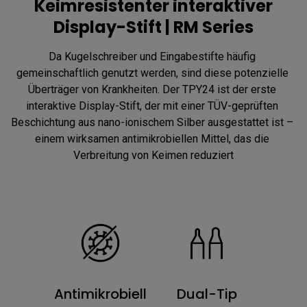
Keimresistenter interaktiver
Display-Stift | RM Series
Da Kugelschreiber und Eingabestifte häufig 
gemeinschaftlich genutzt werden, sind diese potenzielle 
Überträger von Krankheiten. Der TPY24 ist der erste 
interaktive Display-Stift, der mit einer TÜV-geprüften 
Beschichtung aus nano-ionischem Silber ausgestattet ist – 
einem wirksamen antimikrobiellen Mittel, das die 
Verbreitung von Keimen reduziert
Antimikrobiell
Dual-Tip