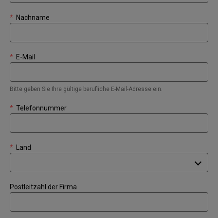
*
Nachname
*
E-Mail
Bitte geben Sie Ihre gültige berufliche E-Mail-Adresse ein.
*
Telefonnummer
*
Land
Postleitzahl der Firma