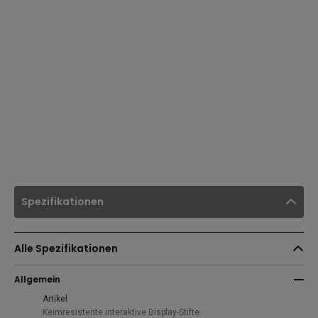
Spezifikationen
Alle Spezifikationen
Allgemein
Artikel
Keimresistente interaktive Display-Stifte