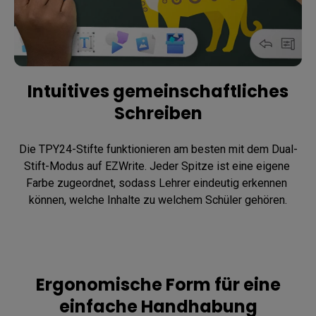
Intuitives gemeinschaftliches
Schreiben
Die TPY24-Stifte funktionieren am besten mit dem Dual-
Stift-Modus auf EZWrite. Jeder Spitze ist eine eigene 
Farbe zugeordnet, sodass Lehrer eindeutig erkennen 
können, welche Inhalte zu welchem Schüler gehören.
Ergonomische Form für eine
einfache Handhabung