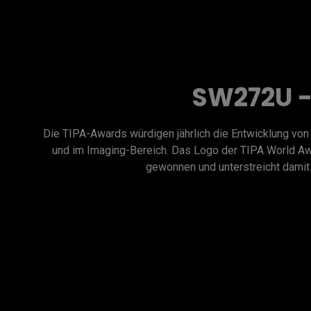
SW272U -
Die TIPA-Awards würdigen jährlich die Entwicklung von 
und im Imaging-Bereich. Das Logo der TIPA World Awa
gewonnen und unterstreicht damit 