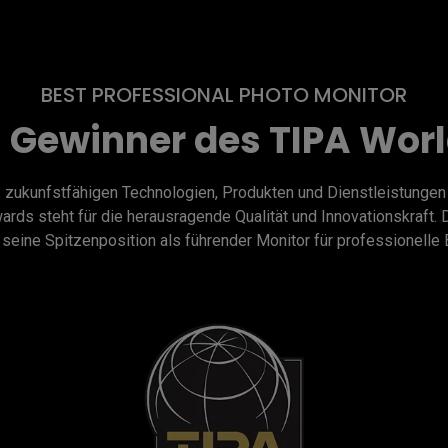
BEST PROFESSIONAL PHOTO MONITOR
 Gewinner des TIPA Wor
 zukunfstfähigen Technologien, Produkten und Dienstleistungen f
rds steht für die herausragende Qualität und Innovationskraft
seine Spitzenposition als führender Monitor für professionelle 