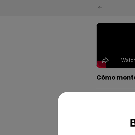
Cómo montar