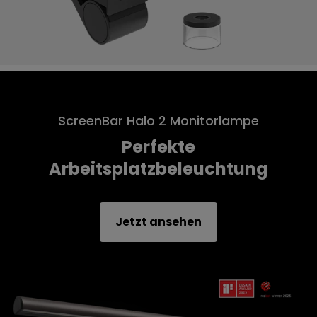
ScreenBar Halo 2 Monitorlampe
Perfekte
Arbeitsplatzbeleuchtung
Jetzt ansehen