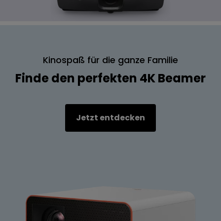
Kinospaß für die ganze Familie
Finde den perfekten 4K Beamer
Jetzt entdecken