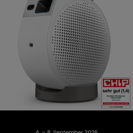
4. – 8. September 2026