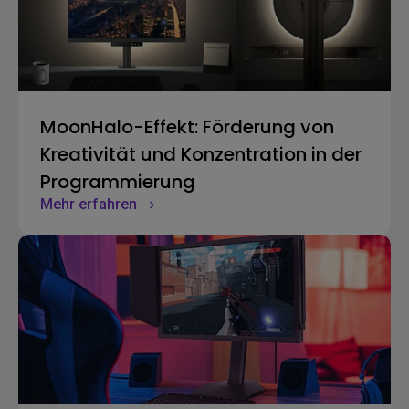
MoonHalo-Effekt: Förderung von
Kreativität und Konzentration in der
Programmierung
Mehr erfahren