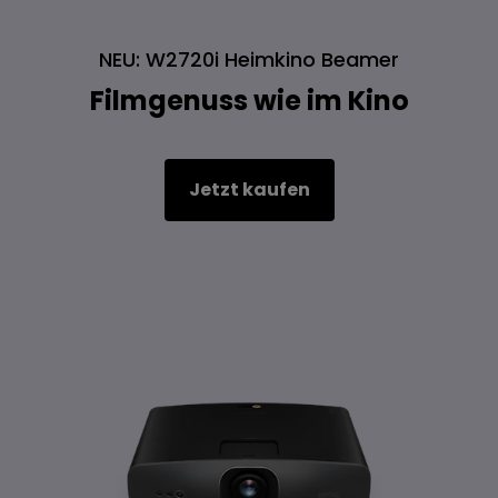
NEU: W2720i Heimkino Beamer
Filmgenuss wie im Kino
Jetzt kaufen