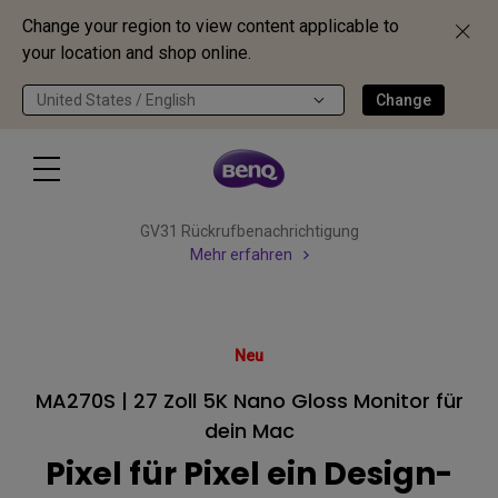
Change your region to view content applicable to
your location and shop online.
United States / English
Change
GV31 Rückrufbenachrichtigung
Mehr erfahren
Neu
MA270S | 27 Zoll 5K Nano Gloss Monitor für
dein Mac
Pixel für Pixel ein Design-