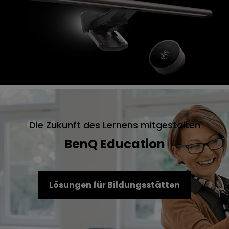
Die Zukunft des Lernens mitgestalten
BenQ Education
Lösungen für Bildungsstätten