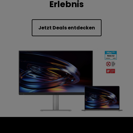
Erlebnis
Jetzt Deals entdecken