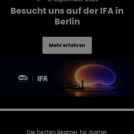
Besucht uns auf der IFA in
Berlin
Mehr erfahren
Die besten Beamer für Gamer