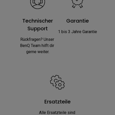
Technischer
Garantie
Support
1 bis 3 Jahre Garantie
Rückfragen? Unser 
BenQ Team hilft dir 
gerne weiter.
Ersatzteile
Alle Ersatzteile sind 