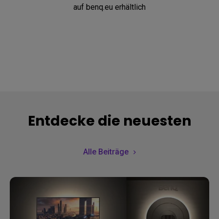
auf benq.eu erhältlich
Entdecke die neuesten
Trends
Alle Beiträge