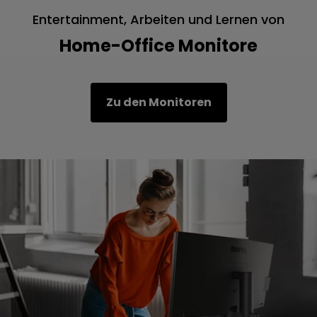
Entertainment, Arbeiten und Lernen von
Zuhause
Home-Office Monitore
Zu den Monitoren