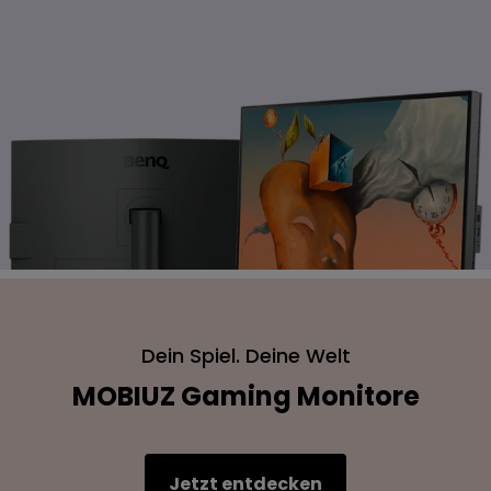
Dein Spiel. Deine Welt
MOBIUZ Gaming Monitore
Jetzt entdecken