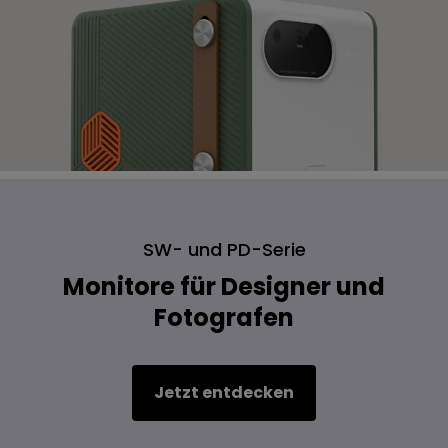
SW- und PD-Serie
Monitore für Designer und
Fotografen
Jetzt entdecken