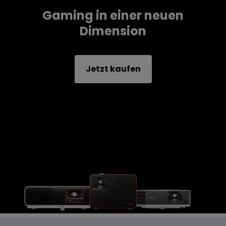
Gaming in einer neuen
Dimension
Jetzt kaufen