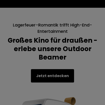
Lagerfeuer-Romantik trifft High-End-
Entertainment
Großes Kino für draußen -
erlebe unsere Outdoor
Beamer
Jetzt entdecken