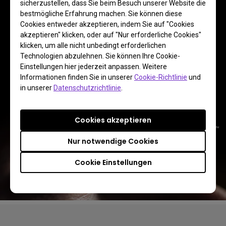
sicherzustellen, dass Sie beim Besuch unserer Website die
bestmögliche Erfahrung machen. Sie können diese
Cookies entweder akzeptieren, indem Sie auf "Cookies
akzeptieren" klicken, oder auf "Nur erforderliche Cookies"
Mehr erfahren
klicken, um alle nicht unbedingt erforderlichen
Technologien abzulehnen. Sie können Ihre Cookie-
Einstellungen hier jederzeit anpassen. Weitere
Informationen finden Sie in unserer
Cookie-Richtlinie
und
in unserer
Datenschutzrichtlinie
.
Cookies akzeptieren
Nur notwendige Cookies
Cookie Einstellungen