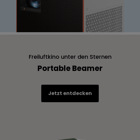
Freiluftkino unter den Sternen
Portable Beamer
Jetzt entdecken