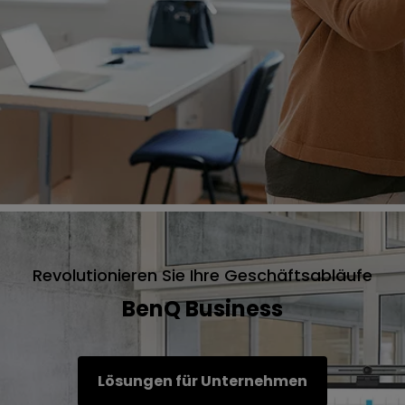
Revolutionieren Sie Ihre Geschäftsabläufe
BenQ Business
Lösungen für Unternehmen