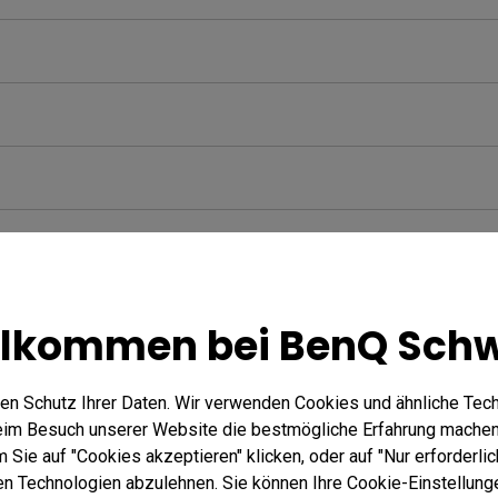
llkommen bei BenQ Schw
en Schutz Ihrer Daten. Wir verwenden Cookies und ähnliche Tec
beim Besuch unserer Website die bestmögliche Erfahrung machen
Sie auf "Cookies akzeptieren" klicken, oder auf "Nur erforderlic
hen Technologien abzulehnen. Sie können Ihre Cookie-Einstellunge