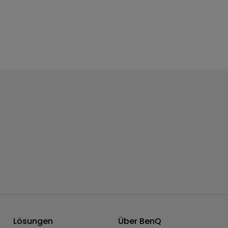
Lösungen
Über BenQ