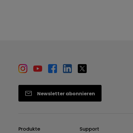
Newsletter abonnieren
Produkte
Support