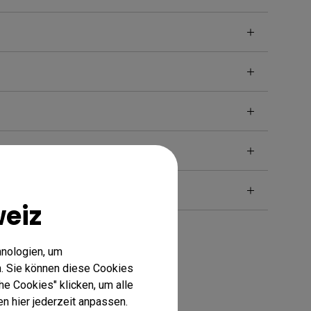
eiz
hnologien, um
. Sie können diese Cookies
he Cookies" klicken, um alle
n hier jederzeit anpassen.