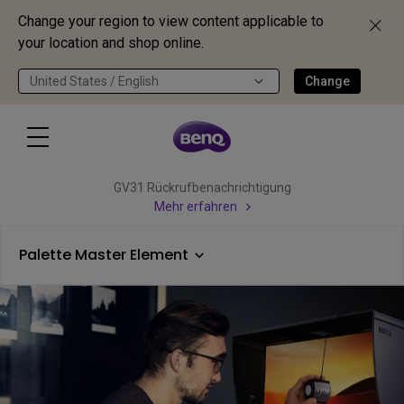
Change your region to view content applicable to
your location and shop online.
United States / English
Change
GV31 Rückrufbenachrichtigung
Mehr erfahren
Palette Master Element