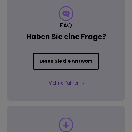
FAQ
Haben Sie eine Frage?
Lesen Sie die Antwort
Mehr erfahren