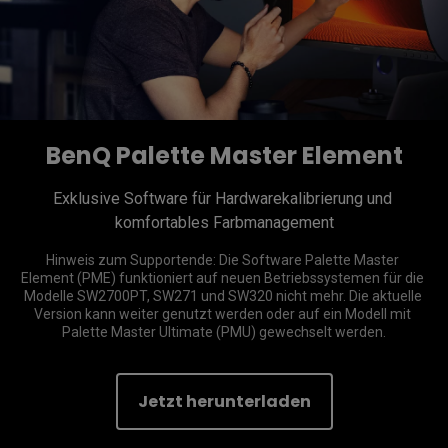
BenQ Palette Master Element
Exklusive Software für Hardwarekalibrierung und 
Hinweis zum Supportende: Die Software Palette Master 
Element (PME) funktioniert auf neuen Betriebssystemen für die 
Modelle SW2700PT, SW271 und SW320 nicht mehr. Die aktuelle 
Version kann weiter genutzt werden oder auf ein Modell mit 
Palette Master Ultimate (PMU) gewechselt werden.
Jetzt herunterladen