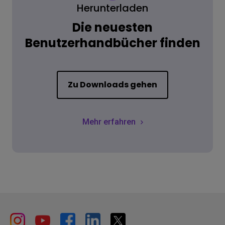
Herunterladen
Die neuesten
Benutzerhandbücher finden
Zu Downloads gehen
Mehr erfahren