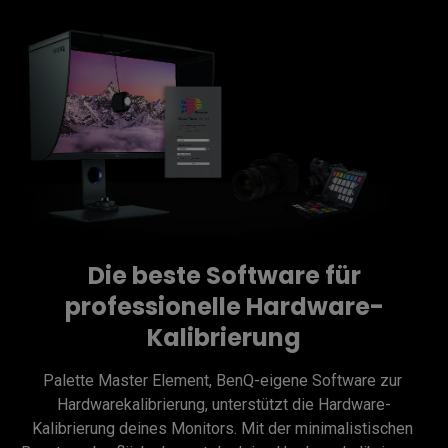
Die beste Software für
professionelle Hardware-
Kalibrierung
Palette Master Element, BenQ-eigene Software zur 
Hardwarekalibrierung, unterstützt die Hardware-
Kalibrierung deines Monitors. Mit der minimalistischen 