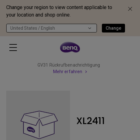
Change your region to view content applicable to
your location and shop online.
United States / English
Change
GV31 Rückrufbenachrichtigung
Mehr erfahren
XL2411