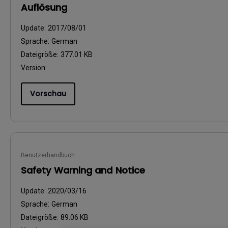
Auflösung
Update:
2017/08/01
Sprache:
German
Dateigröße:
377.01 KB
Version:
Vorschau
Benutzerhandbuch
Safety Warning and Notice
Update:
2020/03/16
Sprache:
German
Dateigröße:
89.06 KB