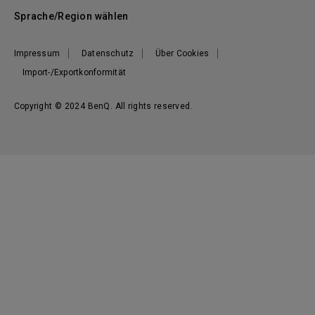
Sprache/Region wählen
Impressum
Datenschutz
Über Cookies
Import-/Exportkonformität
Copyright © 2024 BenQ. All rights reserved.