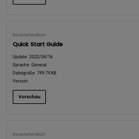
Benutzerhandbuch
Quick Start Guide
Update:
2020/04/16
Sprache:
General
Dateigröße:
749.74 KB
Version:
Vorschau
Benutzerhandbuch