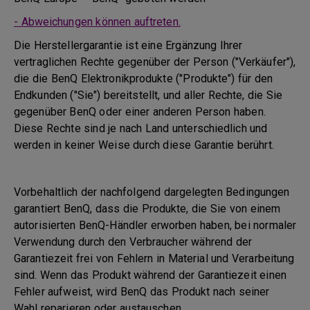
- Abweichungen können auftreten.
Die Herstellergarantie ist eine Ergänzung Ihrer
vertraglichen Rechte gegenüber der Person ("Verkäufer"),
die die BenQ Elektronikprodukte ("Produkte") für den
Endkunden ("Sie") bereitstellt, und aller Rechte, die Sie
gegenüber BenQ oder einer anderen Person haben.
Diese Rechte sind je nach Land unterschiedlich und
werden in keiner Weise durch diese Garantie berührt.
Vorbehaltlich der nachfolgend dargelegten Bedingungen
garantiert BenQ, dass die Produkte, die Sie von einem
autorisierten BenQ-Händler erworben haben, bei normaler
Verwendung durch den Verbraucher während der
Garantiezeit frei von Fehlern in Material und Verarbeitung
sind. Wenn das Produkt während der Garantiezeit einen
Fehler aufweist, wird BenQ das Produkt nach seiner
Wahl reparieren oder austauschen.