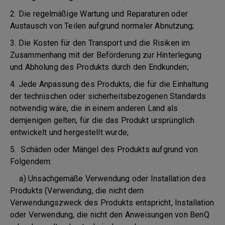
2. Die regelmäßige Wartung und Reparaturen oder
Austausch von Teilen aufgrund normaler Abnutzung;
3. Die Kosten für den Transport und die Risiken im
Zusammenhang mit der Beförderung zur Hinterlegung
und Abholung des Produkts durch den Endkunden;
4. Jede Anpassung des Produkts, die für die Einhaltung
der technischen oder sicherheitsbezogenen Standards
notwendig wäre, die in einem anderen Land als
demjenigen gelten, für die das Produkt ursprünglich
entwickelt und hergestellt wurde;
5. Schäden oder Mängel des Produkts aufgrund von
Folgendem:
a) Unsachgemäße Verwendung oder Installation des
Produkts (Verwendung, die nicht dem
Verwendungszweck des Produkts entspricht, Installation
oder Verwendung, die nicht den Anweisungen von BenQ