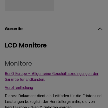
Garantie
LCD Monitore
Monitore
BenQ Europe – Allgemeine Geschäftsbedingungen der
Garantie für Endkunden.
Veröffentlichung
Dieses Dokument dient als Leitfaden für die Fristen und
Leistungen bezüglich der Herstellergarantie, die von
BenQ Europe - "BenQ" geboten werden