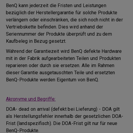
BenQ kann jederzeit die Fristen und Leistungen
bezüglich der Herstellergarantie für solche Produkte
verlängern oder einschränken, die sich noch nicht in der
Vertriebskette befinden. Dies wird anhand der
Seriennummer der Produkte überprüft und zu dem
Kaufbeleg in Bezug gesetzt.
Während der Garantiezeit wird BenQ defekte Hardware
mit in der Fabrik aufgearbeiteten Teilen und Produkten
reparieren oder durch sie ersetzen. Alle im Rahmen
dieser Garantie ausgetauschten Teile und ersetzten
BenQ-Produkte werden Eigentum von BenQ.
Akronyme und Begriffe:
DOA- dead on arrival (defekt bei Lieferung) - DOA gilt
als Herstellungsfehler innerhalb der gesetzlichen DOA-
Frist (landspezifisch). Die DOA-Frist gilt nur für neue
BenQ-Produkte.