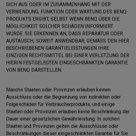
SICH AUS ODER IM ZUSAMMENHANG MIT DER
VERWENDUNG, FUNKTION ODER WARTUNG DES BENQ-
PRODUKTS ERGIBT, SELBST WENN BENQ ÜBER DIE
MÖGLICHKEIT SOLCHER SCHÄDEN INFORMIERT
WURDE. SIE ERKENNEN AN, DASS REPARATUR ODER
AUSTAUSCH, SOWEIT ANWENDBAR, GEMÄSS DEN HIER
BESCHRIEBENEN GARANTIELEISTUNGEN IHRE
EINZIGEN RECHTSMITTEL BEI EINER VERLETZUNG DER
HIERIN FESTGELEGTEN EINGESCHRÄNKTEN GARANTIE
VON BENQ DARSTELLEN.
Manche Staaten oder Provinzen erlauben keinen
Ausschluss oder die Begrenzung von indirekten oder
Folgeschäden für Verbraucherprodukte, und einige
Staaten oder Provinzen erlauben keine Beschränkung der
Dauer einer gesetzlichen Gewährleistung. In solchen
Staaten und Provinzen gelten die Ausschlüsse oder
Beschränkungen dieser eingeschränkten Garantie für Sie