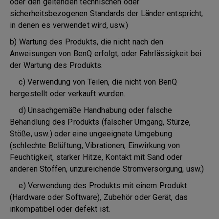
oder den geltenden technischen oder
sicherheitsbezogenen Standards der Länder entspricht,
in denen es verwendet wird, usw.)
b) Wartung des Produkts, die nicht nach den
Anweisungen von BenQ erfolgt, oder Fahrlässigkeit bei
der Wartung des Produkts.
c) Verwendung von Teilen, die nicht von BenQ
hergestellt oder verkauft wurden.
d) Unsachgemäße Handhabung oder falsche
Behandlung des Produkts (falscher Umgang, Stürze,
Stöße, usw.) oder eine ungeeignete Umgebung
(schlechte Belüftung, Vibrationen, Einwirkung von
Feuchtigkeit, starker Hitze, Kontakt mit Sand oder
anderen Stoffen, unzureichende Stromversorgung, usw.)
e) Verwendung des Produkts mit einem Produkt
(Hardware oder Software), Zubehör oder Gerät, das
inkompatibel oder defekt ist.