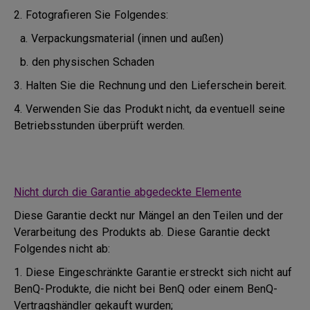
2. Fotografieren Sie Folgendes:
a. Verpackungsmaterial (innen und außen)
b. den physischen Schaden
3. Halten Sie die Rechnung und den Lieferschein bereit.
4. Verwenden Sie das Produkt nicht, da eventuell seine
Betriebsstunden überprüft werden.
Nicht durch die Garantie abgedeckte Elemente
Diese Garantie deckt nur Mängel an den Teilen und der
Verarbeitung des Produkts ab. Diese Garantie deckt
Folgendes nicht ab:
1. Diese Eingeschränkte Garantie erstreckt sich nicht auf
BenQ-Produkte, die nicht bei BenQ oder einem BenQ-
Vertragshändler gekauft wurden;