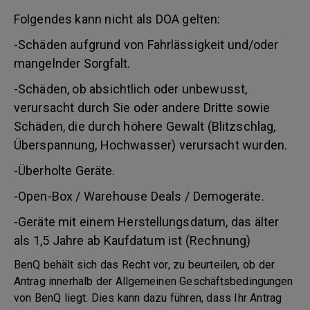
Folgendes kann nicht als DOA gelten:
-Schäden aufgrund von Fahrlässigkeit und/oder
mangelnder Sorgfalt.
-Schäden, ob absichtlich oder unbewusst,
verursacht durch Sie oder andere Dritte sowie
Schäden, die durch höhere Gewalt (Blitzschlag,
Überspannung, Hochwasser) verursacht wurden.
-Überholte Geräte.
-Open-Box / Warehouse Deals / Demogeräte.
-Geräte mit einem Herstellungsdatum, das älter
als 1,5 Jahre ab Kaufdatum ist (Rechnung)
BenQ behält sich das Recht vor, zu beurteilen, ob der
Antrag innerhalb der Allgemeinen Geschäftsbedingungen
von BenQ liegt. Dies kann dazu führen, dass Ihr Antrag