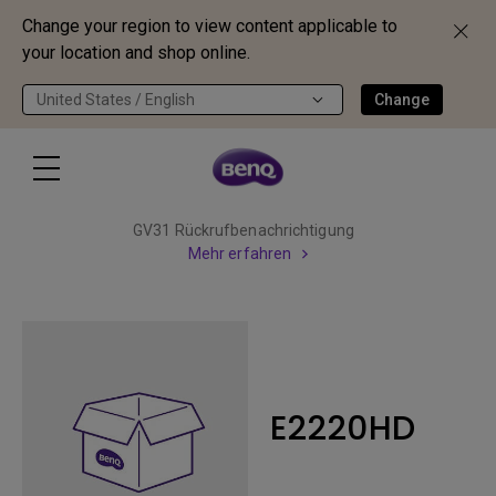
Change your region to view content applicable to
your location and shop online.
United States / English
Change
GV31 Rückrufbenachrichtigung
Mehr erfahren
E2220HD