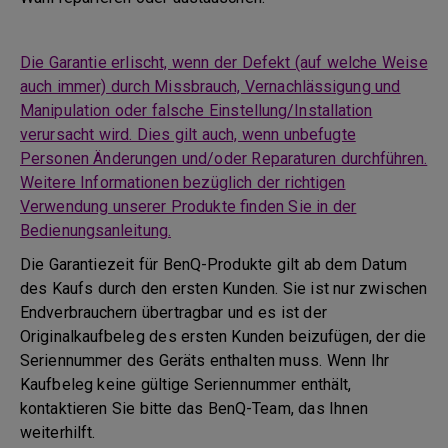
Die Garantie erlischt, wenn der Defekt (auf welche Weise
auch immer) durch Missbrauch, Vernachlässigung und
Manipulation oder falsche Einstellung/Installation
verursacht wird. Dies gilt auch, wenn unbefugte
Personen Änderungen und/oder Reparaturen durchführen.
Weitere Informationen bezüglich der richtigen
Verwendung unserer Produkte finden Sie in der
Bedienungsanleitung.
Die Garantiezeit für BenQ-Produkte gilt ab dem Datum
des Kaufs durch den ersten Kunden. Sie ist nur zwischen
Endverbrauchern übertragbar und es ist der
Originalkaufbeleg des ersten Kunden beizufügen, der die
Seriennummer des Geräts enthalten muss. Wenn Ihr
Kaufbeleg keine gültige Seriennummer enthält,
kontaktieren Sie bitte das BenQ-Team, das Ihnen
weiterhilft.