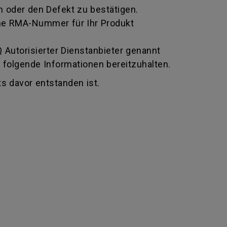
 oder den Defekt zu bestätigen.
 eine RMA-Nummer für Ihr Produkt
Autorisierter Dienstanbieter genannt
 folgende Informationen bereitzuhalten.
s davor entstanden ist.