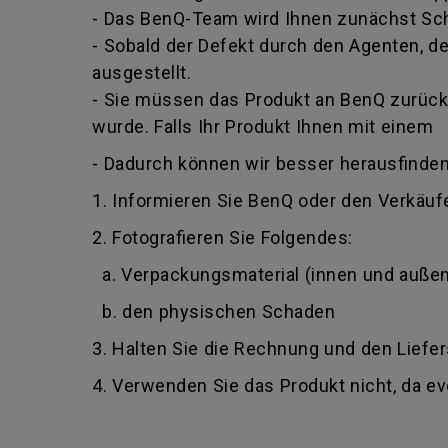
- Das BenQ-Team wird Ihnen zunächst Schr
- Sobald der Defekt durch den Agenten, der
ausgestellt.
- Sie müssen das Produkt an BenQ zurückg
wurde. Falls Ihr Produkt Ihnen mit einem
- Dadurch können wir besser herausfinden
1. Informieren Sie BenQ oder den Verkäufe
2. Fotografieren Sie Folgendes:
a. Verpackungsmaterial (innen und außen
b. den physischen Schaden
3. Halten Sie die Rechnung und den Liefer
4. Verwenden Sie das Produkt nicht, da e