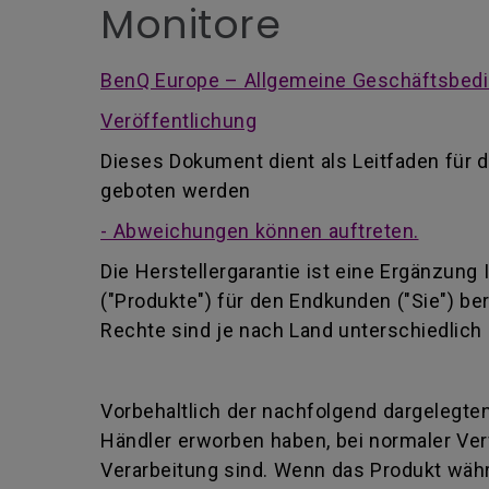
Monitore
BenQ Europe – Allgemeine Geschäftsbedi
Veröffentlichung
Dieses Dokument dient als Leitfaden für d
geboten werden
- Abweichungen können auftreten.
Die Herstellergarantie ist eine Ergänzung
("Produkte") für den Endkunden ("Sie") be
Rechte sind je nach Land unterschiedlich 
Vorbehaltlich der nachfolgend dargelegten
Händler erworben haben, bei normaler Ver
Verarbeitung sind. Wenn das Produkt währ