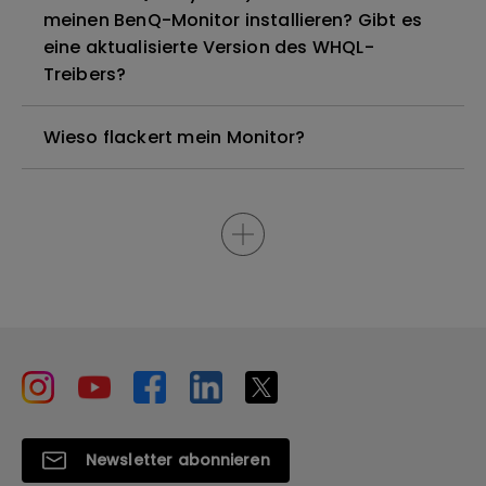
meinen BenQ-Monitor installieren? Gibt es
eine aktualisierte Version des WHQL-
Treibers?
Wieso flackert mein Monitor?
Newsletter abonnieren