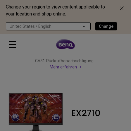
Change your region to view content applicable to
your location and shop online.
United States / English
Change
GV31 Rückrufbenachrichtigung
Mehr erfahren
EX2710