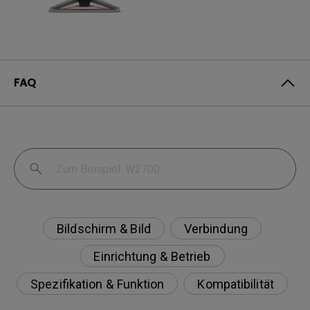
FAQ
Bildschirm & Bild
Verbindung
Einrichtung & Betrieb
Spezifikation & Funktion
Kompatibilität