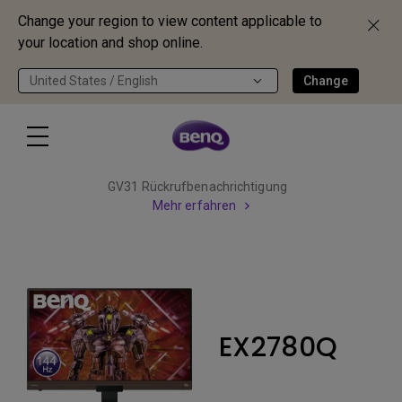
Change your region to view content applicable to
your location and shop online.
United States / English
Change
GV31 Rückrufbenachrichtigung
Mehr erfahren
EX2780Q