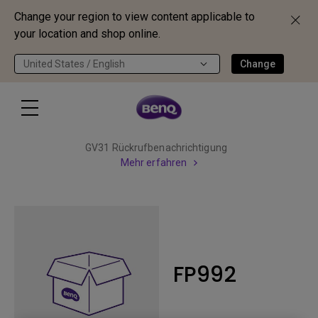
Change your region to view content applicable to
your location and shop online.
United States / English
Change
GV31 Rückrufbenachrichtigung
Mehr erfahren
FP992