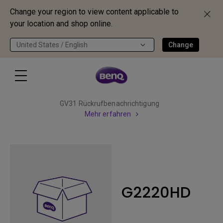
Change your region to view content applicable to
your location and shop online.
United States / English
Change
GV31 Rückrufbenachrichtigung
Mehr erfahren
G2220HD