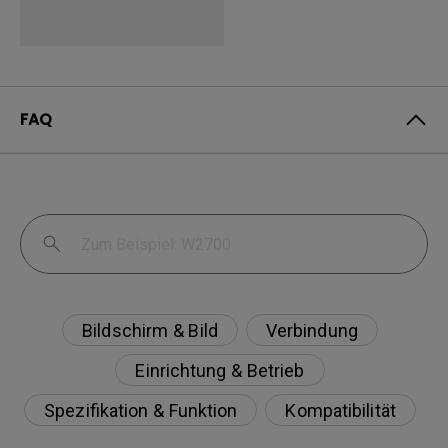
FAQ
Bildschirm & Bild
Verbindung
Einrichtung & Betrieb
Spezifikation & Funktion
Kompatibilität