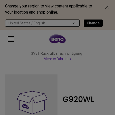
Change your region to view content applicable to
your location and shop online.
United States / English
Change
GV31 Rückrufbenachrichtigung
Mehr erfahren
G920WL