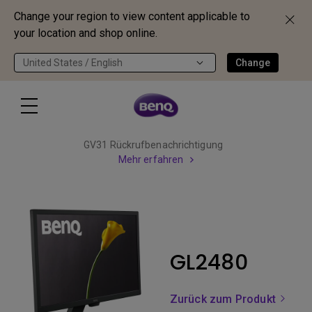
Change your region to view content applicable to
your location and shop online.
United States / English
Change
GV31 Rückrufbenachrichtigung
Mehr erfahren
GL2480
Zurück zum Produkt