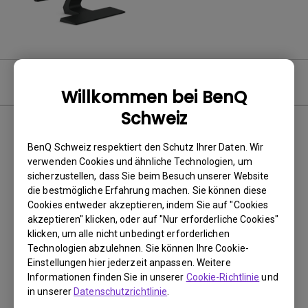
Video
Willkommen bei BenQ
Schweiz
BenQ Schweiz respektiert den Schutz Ihrer Daten. Wir
Keine passenden Videos
verwenden Cookies und ähnliche Technologien, um
sicherzustellen, dass Sie beim Besuch unserer Website
die bestmögliche Erfahrung machen. Sie können diese
Cookies entweder akzeptieren, indem Sie auf "Cookies
akzeptieren" klicken, oder auf "Nur erforderliche Cookies"
klicken, um alle nicht unbedingt erforderlichen
Technologien abzulehnen. Sie können Ihre Cookie-
Einstellungen hier jederzeit anpassen. Weitere
Informationen finden Sie in unserer
Cookie-Richtlinie
und
in unserer
Datenschutzrichtlinie
.