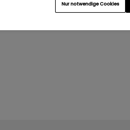
Nur notwendige Cookies