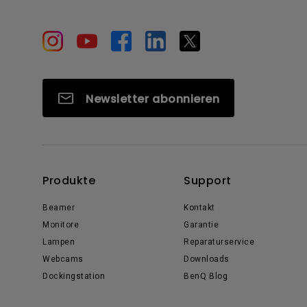
Newsletter abonnieren
Produkte
Support
Beamer
Kontakt
Monitore
Garantie
Lampen
Reparaturservice
Webcams
Downloads
Dockingstation
BenQ Blog