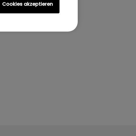
Cookies akzeptieren