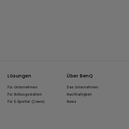
Lösungen
Über BenQ
Für Unternehmen
Das Unternehmen
Für Bildungsstätten
Nachhaltigkeit
Für E-Sportler (Zowie)
News