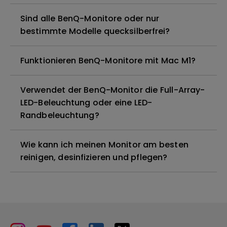
Sind alle BenQ-Monitore oder nur
bestimmte Modelle quecksilberfrei?
Funktionieren BenQ-Monitore mit Mac M1?
Verwendet der BenQ-Monitor die Full-Array-
LED-Beleuchtung oder eine LED-
Randbeleuchtung?
Wie kann ich meinen Monitor am besten
reinigen, desinfizieren und pflegen?