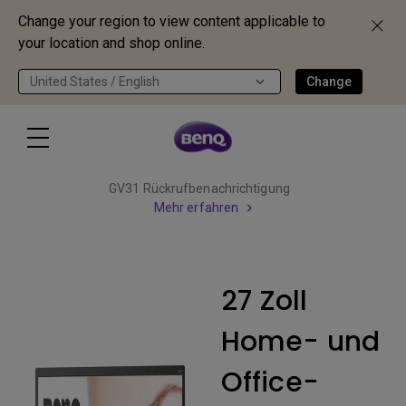
Change your region to view content applicable to
your location and shop online.
United States / English
Change
GV31 Rückrufbenachrichtigung
Mehr erfahren
27 Zoll
Home- und
Office-