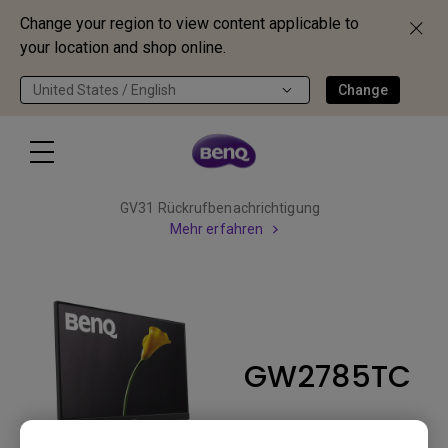
Change your region to view content applicable to
your location and shop online.
United States / English
Change
GV31 Rückrufbenachrichtigung
Mehr erfahren
GW2785TC
Zurück zum Produkt