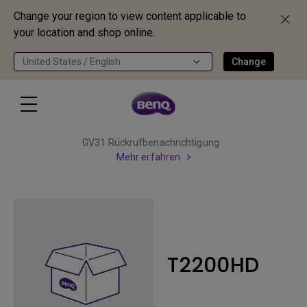
Change your region to view content applicable to
your location and shop online.
United States / English
Change
GV31 Rückrufbenachrichtigung
Mehr erfahren
T2200HD