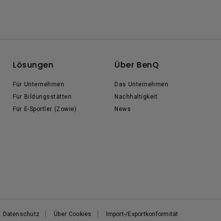
Lösungen
Über BenQ
Für Unternehmen
Das Unternehmen
Für Bildungsstätten
Nachhaltigkeit
Für E-Sportler (Zowie)
News
Datenschutz
Über Cookies
Import-/Exportkonformität