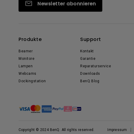
Newsletter abonnieren
Produkte
Support
Beamer
Kontakt
Monitore
Garantie
Lampen
Reparaturservice
Webcams
Downloads
Dockingstation
BenQ Blog
Copyright © 2024 BenQ. All rights reserved.
Impressum