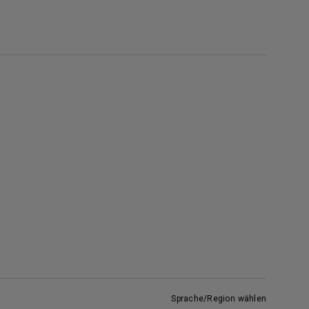
Sprache/Region wählen