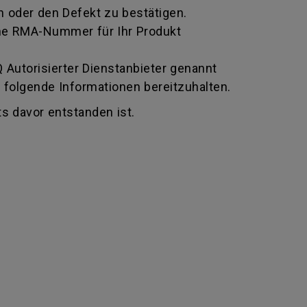
 oder den Defekt zu bestätigen.
 eine RMA-Nummer für Ihr Produkt
Autorisierter Dienstanbieter genannt
 folgende Informationen bereitzuhalten.
s davor entstanden ist.