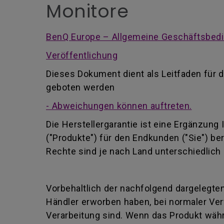
Monitore
BenQ Europe – Allgemeine Geschäftsbedi
Veröffentlichung
Dieses Dokument dient als Leitfaden für d
geboten werden
- Abweichungen können auftreten.
Die Herstellergarantie ist eine Ergänzung
("Produkte") für den Endkunden ("Sie") be
Rechte sind je nach Land unterschiedlich 
Vorbehaltlich der nachfolgend dargelegten
Händler erworben haben, bei normaler Ver
Verarbeitung sind. Wenn das Produkt währ