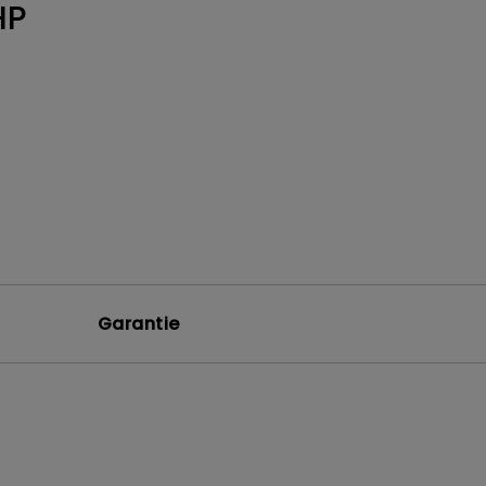
HP
Garantie