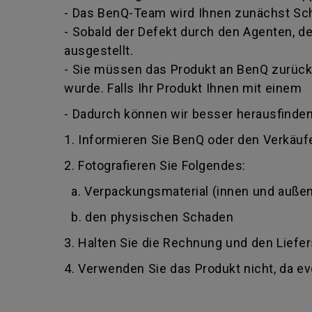
- Das BenQ-Team wird Ihnen zunächst Schr
- Sobald der Defekt durch den Agenten, der
ausgestellt.
- Sie müssen das Produkt an BenQ zurückg
wurde. Falls Ihr Produkt Ihnen mit einem
- Dadurch können wir besser herausfinden
1. Informieren Sie BenQ oder den Verkäufe
2. Fotografieren Sie Folgendes:
a. Verpackungsmaterial (innen und außen
b. den physischen Schaden
3. Halten Sie die Rechnung und den Liefer
4. Verwenden Sie das Produkt nicht, da e