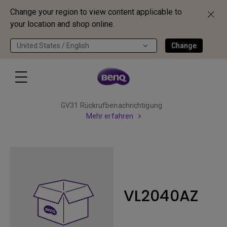
Change your region to view content applicable to
your location and shop online.
United States / English
Change
GV31 Rückrufbenachrichtigung
Mehr erfahren
VL2040AZ