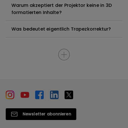
Warum akzeptiert der Projektor keine in 3D
formatierten Inhalte?
Was bedeutet eigentlich Trapezkorrektur?
Newsletter abonnieren