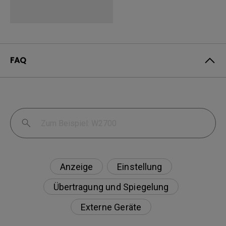
FAQ
Anzeige
Einstellung
Übertragung und Spiegelung
Externe Geräte