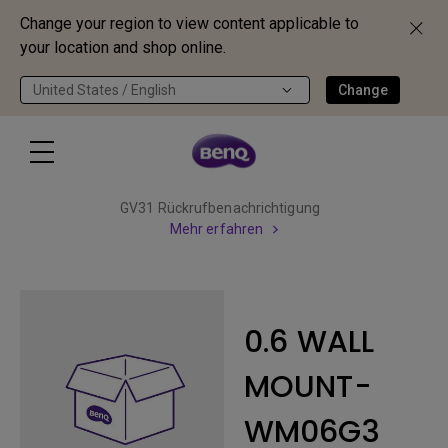
Change your region to view content applicable to
your location and shop online.
United States / English
Change
GV31 Rückrufbenachrichtigung
Mehr erfahren
0.6 WALL
MOUNT-
WM06G3