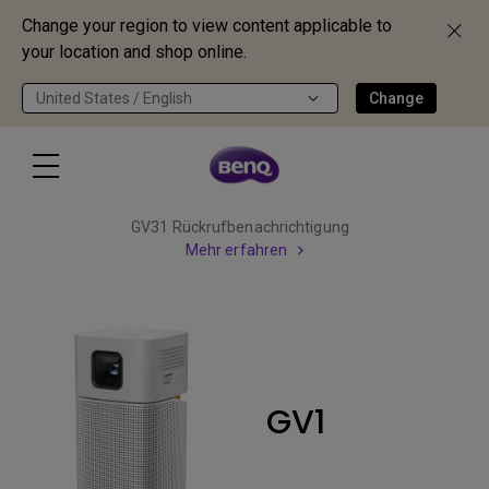
Change your region to view content applicable to
your location and shop online.
United States / English
Change
GV31 Rückrufbenachrichtigung
Mehr erfahren
GV1