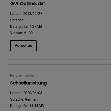
GV1 Outline, dxf
Update:
2018/12/27
Sprache:
Dateigröße:
4.27 MB
Version:
V1.00
Vorschau
Benutzerhandbuch
Schnellanleitung
Update:
2020/06/03
Sprache:
German
Dateigröße:
11.44 MB