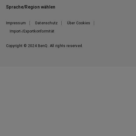
Sprache/Region wählen
Impressum
Datenschutz
Über Cookies
Import-/Exportkonformität
Copyright © 2024 BenQ. All rights reserved.