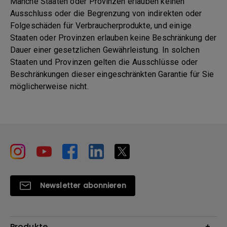
Manche Staaten oder Provinzen erlauben keinen
Ausschluss oder die Begrenzung von indirekten oder
Folgeschäden für Verbraucherprodukte, und einige
Staaten oder Provinzen erlauben keine Beschränkung der
Dauer einer gesetzlichen Gewährleistung. In solchen
Staaten und Provinzen gelten die Ausschlüsse oder
Beschränkungen dieser eingeschränkten Garantie für Sie
möglicherweise nicht.
Newsletter abonnieren
Produkte