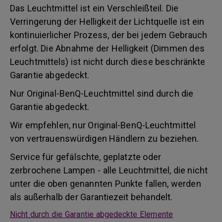
Das Leuchtmittel ist ein Verschleißteil. Die
Verringerung der Helligkeit der Lichtquelle ist ein
kontinuierlicher Prozess, der bei jedem Gebrauch
erfolgt. Die Abnahme der Helligkeit (Dimmen des
Leuchtmittels) ist nicht durch diese beschränkte
Garantie abgedeckt.
Nur Original-BenQ-Leuchtmittel sind durch die
Garantie abgedeckt.
Wir empfehlen, nur Original-BenQ-Leuchtmittel
von vertrauenswürdigen Händlern zu beziehen.
Service für gefälschte, geplatzte oder
zerbrochene Lampen - alle Leuchtmittel, die nicht
unter die oben genannten Punkte fallen, werden
als außerhalb der Garantiezeit behandelt.
Nicht durch die Garantie abgedeckte Elemente