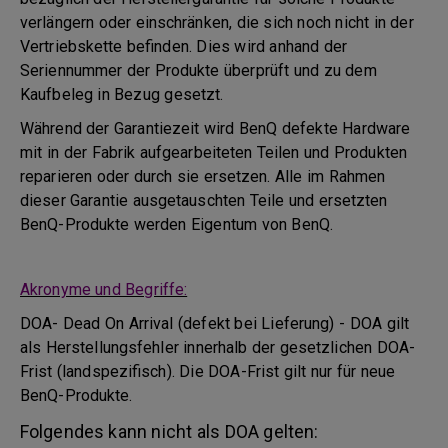
verlängern oder einschränken, die sich noch nicht in der
Vertriebskette befinden. Dies wird anhand der
Seriennummer der Produkte überprüft und zu dem
Kaufbeleg in Bezug gesetzt.
Während der Garantiezeit wird BenQ defekte Hardware
mit in der Fabrik aufgearbeiteten Teilen und Produkten
reparieren oder durch sie ersetzen. Alle im Rahmen
dieser Garantie ausgetauschten Teile und ersetzten
BenQ-Produkte werden Eigentum von BenQ.
Akronyme und Begriffe:
DOA- Dead On Arrival (defekt bei Lieferung) - DOA gilt
als Herstellungsfehler innerhalb der gesetzlichen DOA-
Frist (landspezifisch). Die DOA-Frist gilt nur für neue
BenQ-Produkte.
Folgendes kann nicht als DOA gelten: