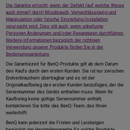
Die Garantie erlischt, wenn der Defekt (auf welche Weise
auch immer) durch Missbrauch, Vernachlässigung und
Manipulation oder falsche Einstellung/Installation
verursacht wird. Dies gilt auch, wenn unbefugte
Personen Änderungen und/oder Reparaturen durchführen.
Weitere Informationen bezüglich der richtigen
Verwendung unserer Produkte finden Sie in der
Bedienungsanleitung.
Die Garantiezeit für BenQ-Produkte gilt ab dem Datum
des Kaufs durch den ersten Kunden. Sie ist nur zwischen
Endverbrauchern übertragbar und es ist der
Originalkaufbeleg des ersten Kunden beizufügen, der die
Seriennummer des Geräts enthalten muss. Wenn Ihr
Kaufbeleg keine gültige Seriennummer enthält,
kontaktieren Sie bitte das BenQ-Team, das Ihnen
weiterhilft.
BenQ kann jederzeit die Fristen und Leistungen
bezüglich der Herstellergarantie für solche Produkte