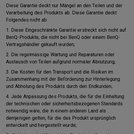
Diese Garantie deckt nur Mängel an den Teilen und der
Verarbeitung des Produkts ab. Diese Garantie deckt
Folgendes nicht ab:
1. Diese Eingeschränkte Garantie erstreckt sich nicht auf
BenQ-Produkte, die nicht bei BenQ oder einem BenQ-
Vertragshändler gekauft wurden;
2. Die regelmässige Wartung und Reparaturen oder
Austausch von Teilen aufgrund normaler Abnutzung;
3. Die Kosten für den Transport und die Risiken im
Zusammenhang mit der Beförderung zur Hinterlegung
und Abholung des Produkts durch den Endkunden;
4. Jede Anpassung des Produkts, die für die Einhaltung
der technischen oder sicherheitsbezogenen Standards
notwendig wäre, die in einem anderen Land als
demjenigen gelten, für die das Produkt ursprünglich
entwickelt und hergestellt wurde;