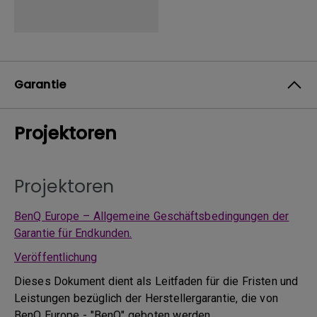
Garantie
Projektoren
Projektoren
BenQ Europe – Allgemeine Geschäftsbedingungen der
Garantie für Endkunden.
Veröffentlichung
Dieses Dokument dient als Leitfaden für die Fristen und
Leistungen bezüglich der Herstellergarantie, die von
BenQ Europe - "BenQ" geboten werden