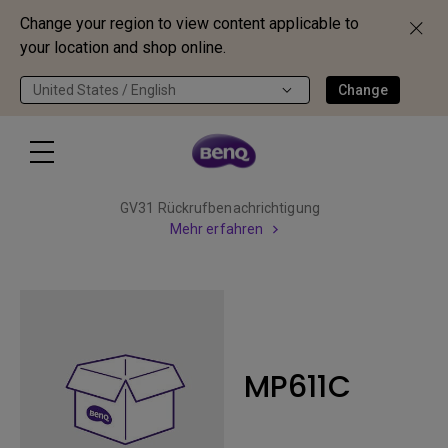
Change your region to view content applicable to
your location and shop online.
United States / English
Change
GV31 Rückrufbenachrichtigung
Mehr erfahren
MP611C