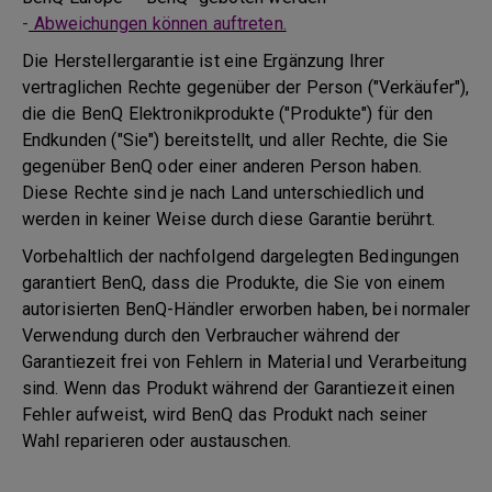
-
Abweichungen können auftreten.
Die Herstellergarantie ist eine Ergänzung Ihrer
vertraglichen Rechte gegenüber der Person ("Verkäufer"),
die die BenQ Elektronikprodukte ("Produkte") für den
Endkunden ("Sie") bereitstellt, und aller Rechte, die Sie
gegenüber BenQ oder einer anderen Person haben.
Diese Rechte sind je nach Land unterschiedlich und
werden in keiner Weise durch diese Garantie berührt.
Vorbehaltlich der nachfolgend dargelegten Bedingungen
garantiert BenQ, dass die Produkte, die Sie von einem
autorisierten BenQ-Händler erworben haben, bei normaler
Verwendung durch den Verbraucher während der
Garantiezeit frei von Fehlern in Material und Verarbeitung
sind. Wenn das Produkt während der Garantiezeit einen
Fehler aufweist, wird BenQ das Produkt nach seiner
Wahl reparieren oder austauschen.