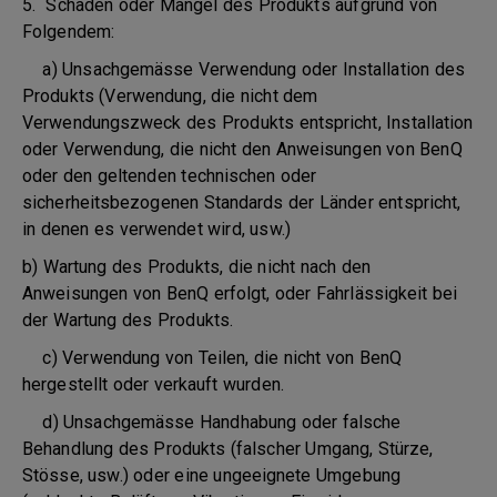
5. Schäden oder Mängel des Produkts aufgrund von
Folgendem:
a) Unsachgemässe Verwendung oder Installation des
Produkts (Verwendung, die nicht dem
Verwendungszweck des Produkts entspricht, Installation
oder Verwendung, die nicht den Anweisungen von BenQ
oder den geltenden technischen oder
sicherheitsbezogenen Standards der Länder entspricht,
in denen es verwendet wird, usw.)
b) Wartung des Produkts, die nicht nach den
Anweisungen von BenQ erfolgt, oder Fahrlässigkeit bei
der Wartung des Produkts.
c) Verwendung von Teilen, die nicht von BenQ
hergestellt oder verkauft wurden.
d) Unsachgemässe Handhabung oder falsche
Behandlung des Produkts (falscher Umgang, Stürze,
Stösse, usw.) oder eine ungeeignete Umgebung