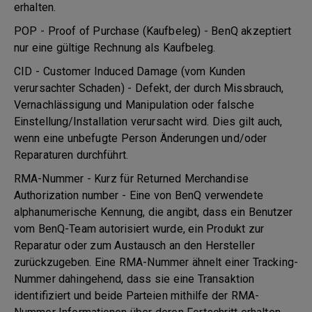
erhalten.
POP - Proof of Purchase (Kaufbeleg) - BenQ akzeptiert
nur eine gültige Rechnung als Kaufbeleg.
CID - Customer Induced Damage (vom Kunden
verursachter Schaden) - Defekt, der durch Missbrauch,
Vernachlässigung und Manipulation oder falsche
Einstellung/Installation verursacht wird. Dies gilt auch,
wenn eine unbefugte Person Änderungen und/oder
Reparaturen durchführt.
RMA-Nummer - Kurz für Returned Merchandise
Authorization number - Eine von BenQ verwendete
alphanumerische Kennung, die angibt, dass ein Benutzer
vom BenQ-Team autorisiert wurde, ein Produkt zur
Reparatur oder zum Austausch an den Hersteller
zurückzugeben. Eine RMA-Nummer ähnelt einer Tracking-
Nummer dahingehend, dass sie eine Transaktion
identifiziert und beide Parteien mithilfe der RMA-