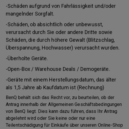
-Schäden aufgrund von Fahrlässigkeit und/oder
mangelnder Sorgfalt.
-Schäden, ob absichtlich oder unbewusst,
verursacht durch Sie oder andere Dritte sowie
Schäden, die durch höhere Gewalt (Blitzschlag,
Überspannung, Hochwasser) verursacht wurden.
-Überholte Geräte.
-Open-Box / Warehouse Deals / Demogeräte.
-Geräte mit einem Herstellungsdatum, das älter
als 1,5 Jahre ab Kaufdatum ist (Rechnung)
BenQ behält sich das Recht vor, zu beurteilen, ob der
Antrag innerhalb der Allgemeinen Geschäftsbedingungen
von BenQ liegt. Dies kann dazu führen, dass Ihr Antrag
abgelehnt wird oder Sie keine oder nur eine
Teilentschädigung für Einkäufe über unseren Online-Shop