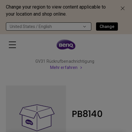
Change your region to view content applicable to
your location and shop online.
United States / English
Change
GV31 Rückrufbenachrichtigung
Mehr erfahren
PB8140