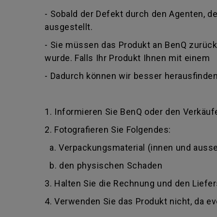
- Sobald der Defekt durch den Agenten, der
ausgestellt.
- Sie müssen das Produkt an BenQ zurückg
wurde. Falls Ihr Produkt Ihnen mit einem
- Dadurch können wir besser herausfinden
1. Informieren Sie BenQ oder den Verkäufe
2. Fotografieren Sie Folgendes:
a. Verpackungsmaterial (innen und auss
b. den physischen Schaden
3. Halten Sie die Rechnung und den Liefer
4. Verwenden Sie das Produkt nicht, da e