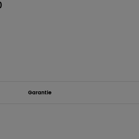
0
Garantie