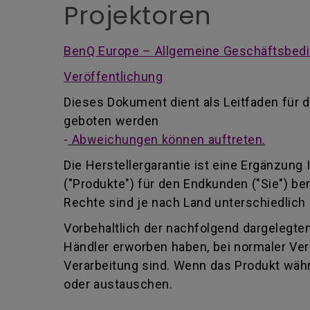
Projektoren
BenQ Europe – Allgemeine Geschäftsbedi
Veröffentlichung
Dieses Dokument dient als Leitfaden für d
geboten werden
-
Abweichungen können auftreten.
Die Herstellergarantie ist eine Ergänzung
("Produkte") für den Endkunden ("Sie") be
Rechte sind je nach Land unterschiedlich 
Vorbehaltlich der nachfolgend dargelegten
Händler erworben haben, bei normaler Ver
Verarbeitung sind. Wenn das Produkt währ
oder austauschen.