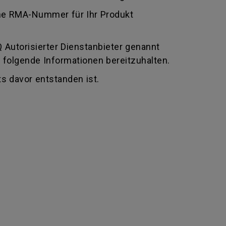
 eine RMA-Nummer für Ihr Produkt
Autorisierter Dienstanbieter genannt
 folgende Informationen bereitzuhalten.
s davor entstanden ist.