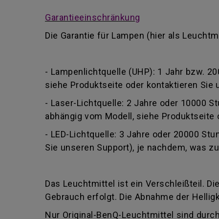
Garantieeinschränkung
Die Garantie für Lampen (hier als Leuchtm
- Lampenlichtquelle (UHP): 1 Jahr bzw. 
siehe Produktseite oder kontaktieren Sie 
- Laser-Lichtquelle: 2 Jahre oder 10000 
abhängig vom Modell, siehe Produktseite o
- LED-Lichtquelle: 3 Jahre oder 20000 St
Sie unseren Support), je nachdem, was zuer
Das Leuchtmittel ist ein Verschleißteil. Di
Gebrauch erfolgt. Die Abnahme der Hellig
Nur Original-BenQ-Leuchtmittel sind durch