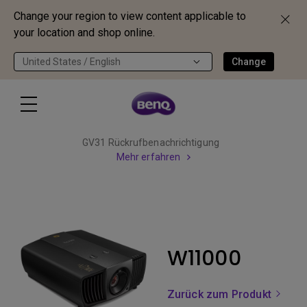
Change your region to view content applicable to
your location and shop online.
United States / English
Change
GV31 Rückrufbenachrichtigung
Mehr erfahren
W11000
Zurück zum Produkt