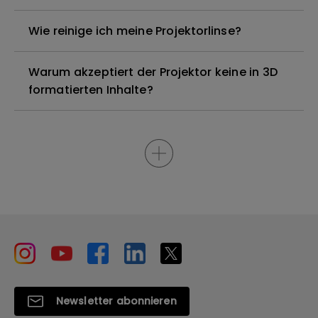
Wie reinige ich meine Projektorlinse?
Warum akzeptiert der Projektor keine in 3D
formatierten Inhalte?
Newsletter abonnieren