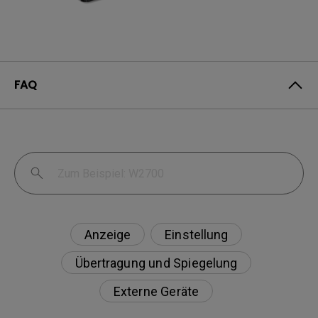
FAQ
Anzeige
Einstellung
Übertragung und Spiegelung
Externe Geräte