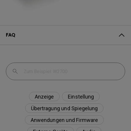
FAQ
Anzeige
Einstellung
Übertragung und Spiegelung
Anwendungen und Firmware