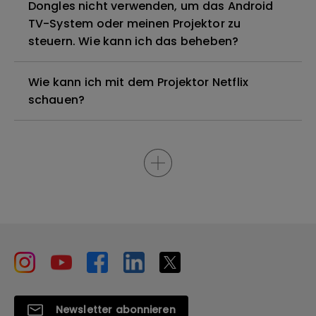
Dongles nicht verwenden, um das Android
TV-System oder meinen Projektor zu
steuern. Wie kann ich das beheben?
Wie kann ich mit dem Projektor Netflix
schauen?
Newsletter abonnieren