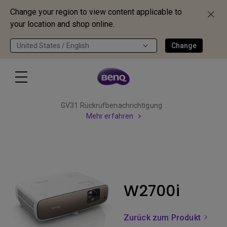
Change your region to view content applicable to
your location and shop online.
United States / English
Change
GV31 Rückrufbenachrichtigung
Mehr erfahren
W2700i
Zurück zum Produkt