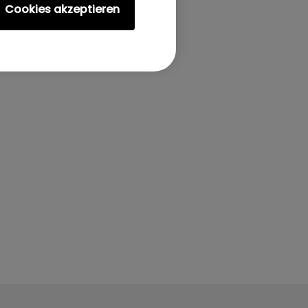
Cookies akzeptieren