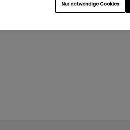
Nur notwendige Cookies