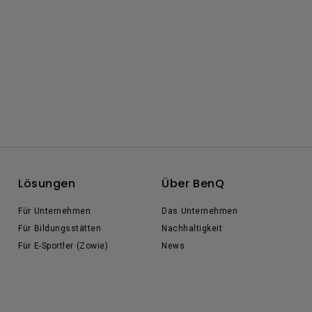
Lösungen
Über BenQ
Für Unternehmen
Das Unternehmen
Für Bildungsstätten
Nachhaltigkeit
Für E-Sportler (Zowie)
News