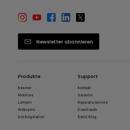
Newsletter abonnieren
Produkte
Support
Beamer
Kontakt
Monitore
Garantie
Lampen
Reparaturservice
Webcams
Downloads
Dockingstation
BenQ Blog