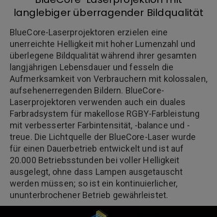
langlebiger überragender Bildqualität
BlueCore-Laserprojektoren erzielen eine
unerreichte Helligkeit mit hoher Lumenzahl und
überlegene Bildqualität während ihrer gesamten
langjährigen Lebensdauer und fesseln die
Aufmerksamkeit von Verbrauchern mit kolossalen,
aufsehenerregenden Bildern. BlueCore-
Laserprojektoren verwenden auch ein duales
Farbradsystem für makellose RGBY-Farbleistung
mit verbesserter Farbintensität, -balance und -
treue. Die Lichtquelle der BlueCore-Laser wurde
für einen Dauerbetrieb entwickelt und ist auf
20.000 Betriebsstunden bei voller Helligkeit
ausgelegt, ohne dass Lampen ausgetauscht
werden müssen; so ist ein kontinuierlicher,
ununterbrochener Betrieb gewährleistet.