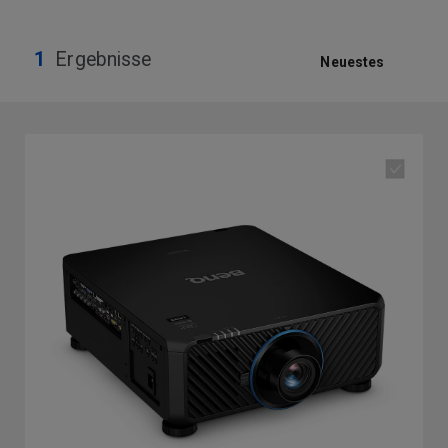
1
Ergebnisse
Neuestes