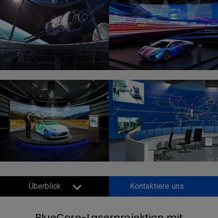
Überblick
Kontaktiere uns
BlueCore-Laserprojektion mit