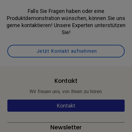
Falls Sie Fragen haben oder eine
Produktdemonstration wünschen, können Sie uns
gerne kontaktieren! Unsere Experten unterstützen
Sie!
Jetzt Kontakt aufnehmen
Kontakt
Wir freuen uns, von Ihnen zu hören.
Kontakt
Newsletter