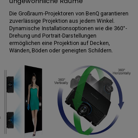
ungewöhnliche Räume
Die Großraum-Projektoren von BenQ garantieren
zuverlässige Projektion aus jedem Winkel.
Dynamische Installationsoptionen wie die 360°-
Drehung und Portrait-Darstellungen
ermöglichen eine Projektion auf Decken,
Wänden, Böden oder geneigten Schildern.