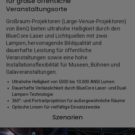
für große öffentliche
Veranstaltungsorte
Großraum-Projektoren (Large-Venue-Projektoren)
von BenQ bieten ultrahohe Helligkeit durch den
BlueCore-Laser und Lichtquellen mit zwei
Lampen, hervorragende Bildqualität und
dauerhafte Leistung für öffentliche
Veranstaltungen sowie eine hohe
Installationsflexibilität für Museen, Bühnen und
Galaveranstaltungen.
Ultrahohe Helligkeit von 5000 bis 10.000 ANSI Lumen
Dauerhafte Verlässlichkeit durch BlueCore Laser- und Dual-
Lampen-Technologie
360°- und Portraitprojektion für außergewöhnliche Räume
Optische Linsen für vielfältige Einsatzzwecke
Szenarien