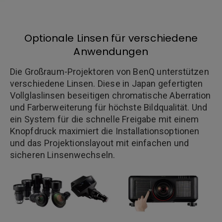
Optionale Linsen für verschiedene
Anwendungen
Die Großraum-Projektoren von BenQ unterstützen
verschiedene Linsen. Diese in Japan gefertigten
Vollglaslinsen beseitigen chromatische Aberration
und Farberweiterung für höchste Bildqualität. Und
ein System für die schnelle Freigabe mit einem
Knopfdruck maximiert die Installationsoptionen
und das Projektionslayout mit einfachen und
sicheren Linsenwechseln.