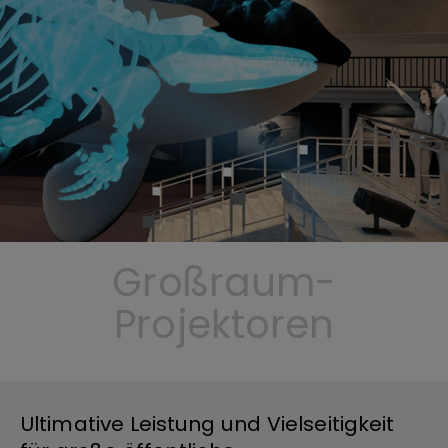
Großraum-
Projektoren
Ultimative Leistung und Vielseitigkeit