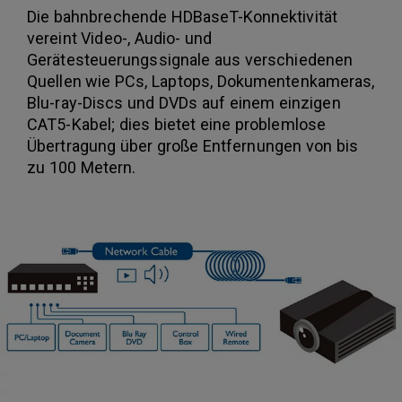
Die bahnbrechende HDBaseT-Konnektivität
vereint Video-, Audio- und
Gerätesteuerungssignale aus verschiedenen
Quellen wie PCs, Laptops, Dokumentenkameras,
Blu-ray-Discs und DVDs auf einem einzigen
CAT5-Kabel; dies bietet eine problemlose
Übertragung über große Entfernungen von bis
zu 100 Metern.