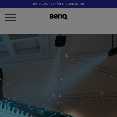
BenQ Lösungen für Bildungsstätten