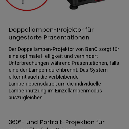
Doppellampen-Projektor für
ungestörte Präsentationen
Der Doppellampen-Projektor von BenQ sorgt für
eine optimale Helligkeit und verhindert
Unterbrechungen während Präsentationen, falls
eine der Lampen durchbrennt. Das System
erkennt auch die verbleibende
Lampenlebensdauer, um die individuelle
Lampennutzung im Einzellampenmodus
auszugleichen.
360°- und Portrait-Projektion für