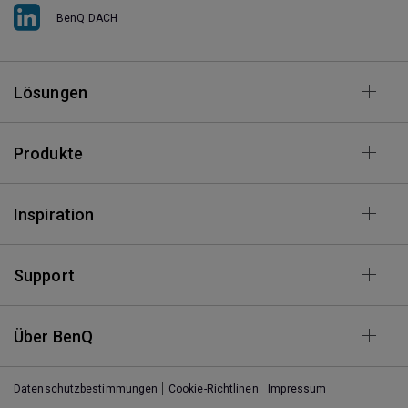
BenQ DACH
Lösungen
Produkte
Inspiration
Support
Über BenQ
Datenschutzbestimmungen
Cookie-Richtlinen
Impressum