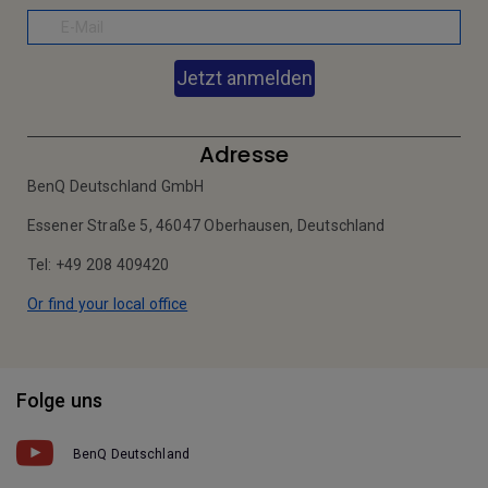
Jetzt anmelden
Adresse
BenQ Deutschland GmbH
Essener Straße 5, 46047 Oberhausen, Deutschland
Tel: +49 208 409420
Or find your local office
Folge uns
BenQ Deutschland