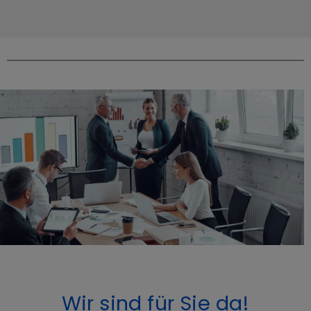
Stunden bei voller Leistung
Wir sind für Sie da!