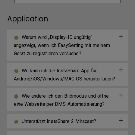
Application
Warum wird „Display-ID ungültig“
angezeigt, wenn ich EasySetting mit meinem
Gerät zu registrieren versuche?
Wo kann ich die InstaShare App für
Android/iOS/Windows/MAC OS herunterladen?
Wie ändere ich den Bildmodus und öffne
eine Webseite per DMS-Automatisierung?
Unterstützt InstaShare 2 Miracast?