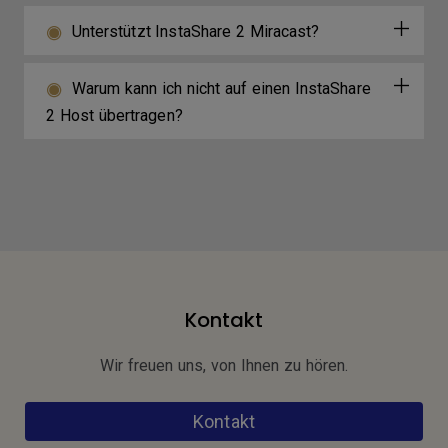
Unterstützt InstaShare 2 Miracast?
Warum kann ich nicht auf einen InstaShare
2 Host übertragen?
Kontakt
Wir freuen uns, von Ihnen zu hören.
Kontakt