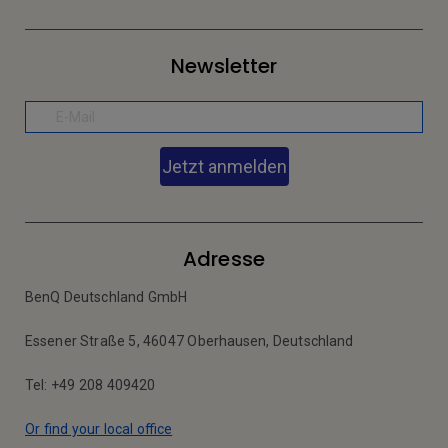
Newsletter
Jetzt anmelden
Adresse
BenQ Deutschland GmbH
Essener Straße 5, 46047 Oberhausen, Deutschland
Tel: +49 208 409420
Or find your local office