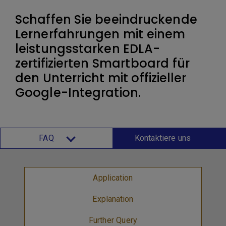
Schaffen Sie beeindruckende
Lernerfahrungen mit einem
leistungsstarken EDLA-
zertifizierten Smartboard für
den Unterricht mit offizieller
Google-Integration.
FAQ
Kontaktiere uns
Application
Explanation
Further Query