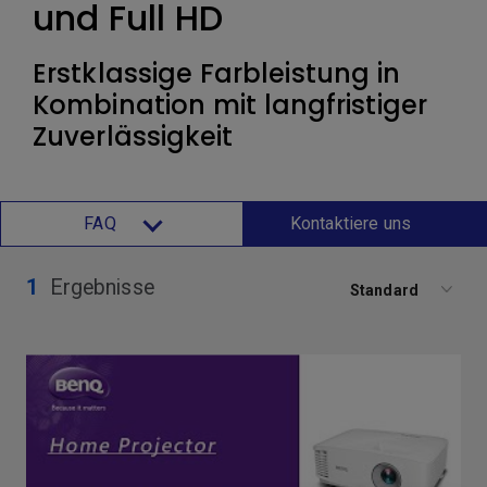
und Full HD
Erstklassige Farbleistung in
Kombination mit langfristiger
Zuverlässigkeit
FAQ
Kontaktiere uns
1
Ergebnisse
Standard