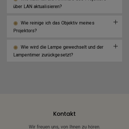
über LAN aktualisieren?
Wie reinige ich das Objektiv meines
Projektors?
Wie wird die Lampe gewechselt und der
Lampentimer zurückgesetzt?
Kontakt
Wir freuen uns, von Ihnen zu hören.