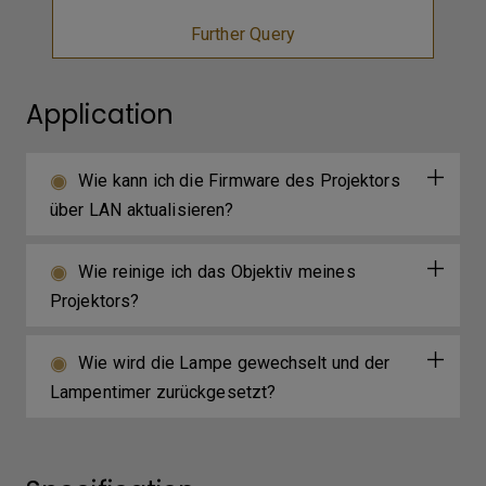
Further Query
Application
Wie kann ich die Firmware des Projektors
über LAN aktualisieren?
Wie reinige ich das Objektiv meines
Projektors?
Wie wird die Lampe gewechselt und der
Lampentimer zurückgesetzt?