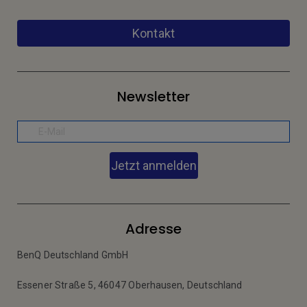
Kontakt
Newsletter
Jetzt anmelden
Adresse
BenQ Deutschland GmbH
Essener Straße 5, 46047 Oberhausen, Deutschland