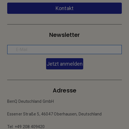
Kontakt
Newsletter
Jetzt anmelden
Adresse
BenQ Deutschland GmbH
Essener Straße 5, 46047 Oberhausen, Deutschland
Tel: +49 208 409420