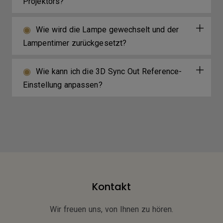
Projektors?
Wie wird die Lampe gewechselt und der
Lampentimer zurückgesetzt?
Wie kann ich die 3D Sync Out Reference-
Einstellung anpassen?
Kontakt
Wir freuen uns, von Ihnen zu hören.