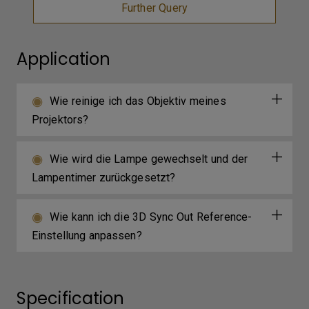
Further Query
Application
Wie reinige ich das Objektiv meines
Projektors?
Wie wird die Lampe gewechselt und der
Lampentimer zurückgesetzt?
Wie kann ich die 3D Sync Out Reference-
Einstellung anpassen?
Specification