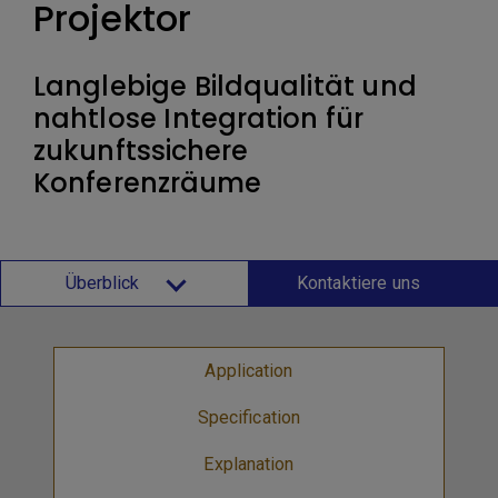
Projektor
Langlebige Bildqualität und
nahtlose Integration für
zukunftssichere
Konferenzräume
Überblick
Kontaktiere uns
Application
Specification
Explanation