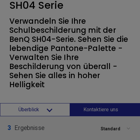
SH04 Serie
Verwandeln Sie Ihre
Schulbeschilderung mit der
BenQ SH04-Serie. Sehen Sie die
lebendige Pantone-Palette -
Verwalten Sie Ihre
Beschilderung von überall -
Sehen Sie alles in hoher
Helligkeit
Überblick
Kontaktiere uns
3
Ergebnisse
Standard