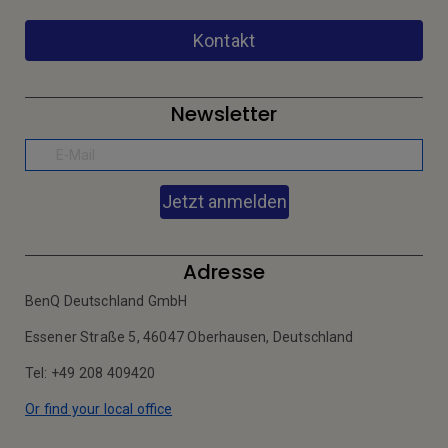
Kontakt
Newsletter
Jetzt anmelden
Adresse
BenQ Deutschland GmbH
Essener Straße 5, 46047 Oberhausen, Deutschland
Tel: +49 208 409420
Or find your local office