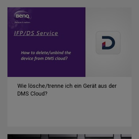
Wie lösche/trenne ich ein Gerät aus der
DMS Cloud?