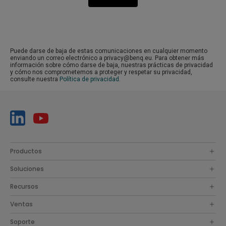
Puede darse de baja de estas comunicaciones en cualquier momento
enviando un correo electrónico a privacy@benq.eu. Para obtener más
información sobre cómo darse de baja, nuestras prácticas de privacidad
y cómo nos comprometemos a proteger y respetar su privacidad,
consulte nuestra
Política de privacidad
.
Productos
Soluciones
Recursos
Ventas
Soporte