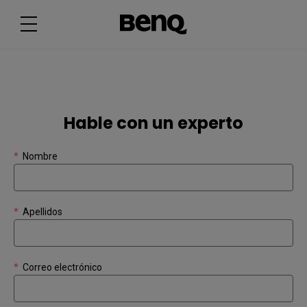
Hable con un experto
*
Nombre
*
Apellidos
*
Correo electrónico