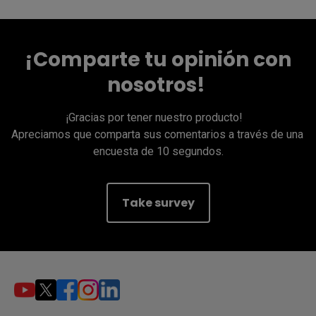
¡Comparte tu opinión con
nosotros! ​
¡Gracias por tener nuestro producto! ​  

Apreciamos que comparta sus comentarios a través de una 
encuesta de 10 segundos​.
Take survey