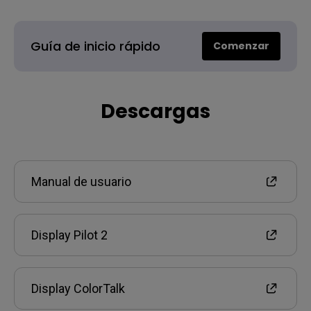
Guía de inicio rápido
Comenzar
Descargas
Manual de usuario
Display Pilot 2
Display ColorTalk